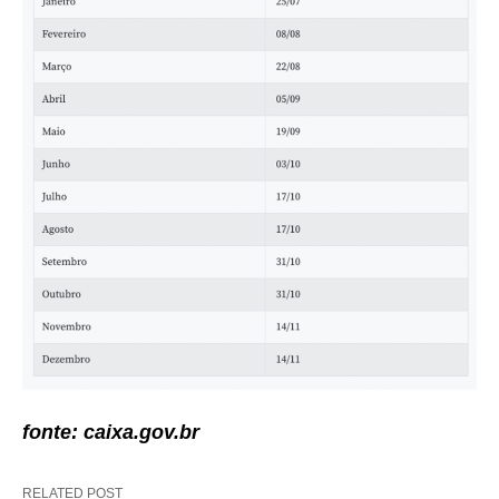
fonte: caixa.gov.br
RELATED POST