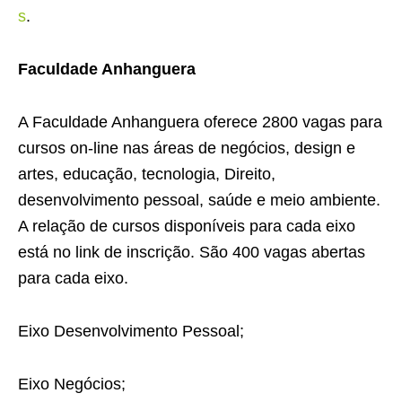
s
.
Faculdade Anhanguera
A Faculdade Anhanguera oferece 2800 vagas para
cursos on-line nas áreas de negócios, design e
artes, educação, tecnologia, Direito,
desenvolvimento pessoal, saúde e meio ambiente.
A relação de cursos disponíveis para cada eixo
está no link de inscrição. São 400 vagas abertas
para cada eixo.
Eixo Desenvolvimento Pessoal;
Eixo Negócios;