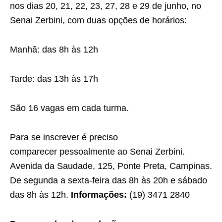
nos dias 20, 21, 22, 23, 27, 28 e 29 de junho, no
Senai Zerbini, com duas opções de horários:
Manhã: das 8h às 12h
Tarde: das 13h às 17h
São 16 vagas em cada turma.
Para se inscrever é preciso
comparecer pessoalmente ao Senai Zerbini.
Avenida da Saudade, 125, Ponte Preta, Campinas.
De segunda a sexta-feira das 8h às 20h e sábado
das 8h às 12h.
Informações:
(19) 3471 2840