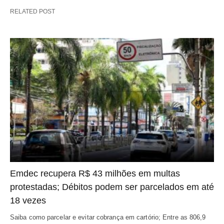
RELATED POST
Emdec recupera R$ 43 milhões em multas
protestadas; Débitos podem ser parcelados em até
18 vezes
Saiba como parcelar e evitar cobrança em cartório; Entre as 806,9