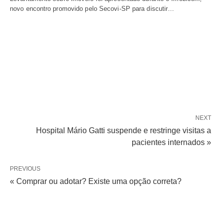
novo encontro promovido pelo Secovi-SP para discutir…
NEXT
Hospital Mário Gatti suspende e restringe visitas a
pacientes internados »
PREVIOUS
« Comprar ou adotar? Existe uma opção correta?