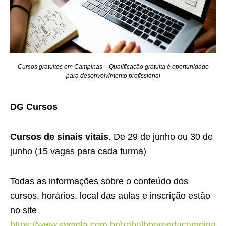
Cursos gratuitos em Campinas – Qualificação gratuita é oportunidade
para desenvolvimento profissional
DG Cursos
Cursos de sinais vitais
. De 29 de junho ou 30 de
junho (15 vagas para cada turma)
Todas as informações sobre o conteúdo dos
cursos, horários, local das aulas e inscrição estão
no site
https://www.sympla.com.br/trabalhoerendacampina