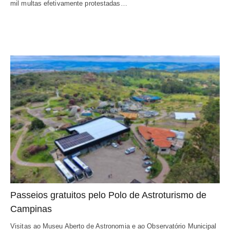
mil multas efetivamente protestadas…
Passeios gratuitos pelo Polo de Astroturismo de
Campinas
Visitas ao Museu Aberto de Astronomia e ao Observatório Municipal