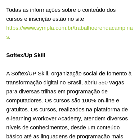
Todas as informações sobre o conteúdo dos
cursos e inscrição estão no site
https://www.sympla.com.br/trabalhoerendacampina
s
.
Softex/Up Skill
A Softex/UP Skill, organização social de fomento à
transformação digital no Brasil, abriu 550 vagas
para diversas trilhas em programação de
computadores. Os cursos são 100% on-line e
gratuitos. Os cursos, realizados na plataforma de
e-learning Workover Academy, atendem diversos
níveis de conhecimentos, desde um conteúdo
básico até as linguagens de programação mais