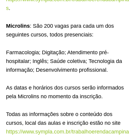
s
.
Microlins
: São 200 vagas para cada um dos
seguintes cursos, todos presenciais:
Farmacologia; Digitação; Atendimento pré-
hospitalar; Inglês; Saúde coletiva; Tecnologia da
informação; Desenvolvimento profissional.
As datas e horários dos cursos serão informados
pela Microlins no momento da inscrição.
Todas as informações sobre o conteúdo dos
cursos, local das aulas e inscrição estão no site
https://www.sympla.com.br/trabalhoerendacampina