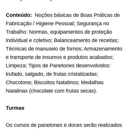
Conteúdo:
Noções básicas de Boas Práticas de
Fabricação / Higiene Pessoal; Segurança no
Trabalho: Normas, equipamentos de proteção
individual e coletivo; Balanceamento de receitas;
Técnicas de manuseio de fornos; Armazenamento
e transporte de insumos e produtos acabados;
Limpeza; Tipos de Panetones desenvolvidos:
trufado, salgado, de frutas cristalizadas;
Chocotone; Biscoitos Natalinos; Medalhas
Natalinas (chocolate com frutas secas).
Turmas
Os cursos de panetones e doces serão realizados