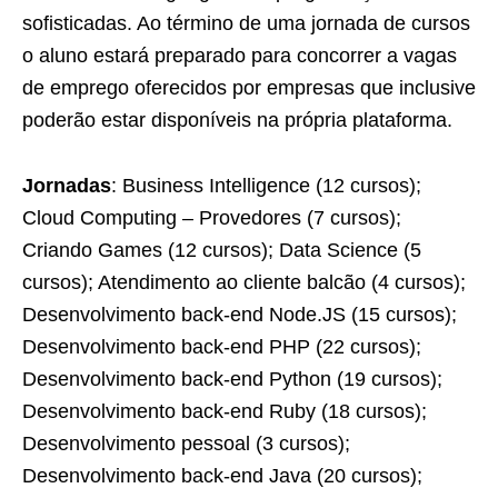
sofisticadas. Ao término de uma jornada de cursos
o aluno estará preparado para concorrer a vagas
de emprego oferecidos por empresas que inclusive
poderão estar disponíveis na própria plataforma.
Jornadas
: Business Intelligence (12 cursos);
Cloud Computing – Provedores (7 cursos);
Criando Games (12 cursos); Data Science (5
cursos); Atendimento ao cliente balcão (4 cursos);
Desenvolvimento back-end Node.JS (15 cursos);
Desenvolvimento back-end PHP (22 cursos);
Desenvolvimento back-end Python (19 cursos);
Desenvolvimento back-end Ruby (18 cursos);
Desenvolvimento pessoal (3 cursos);
Desenvolvimento back-end Java (20 cursos);