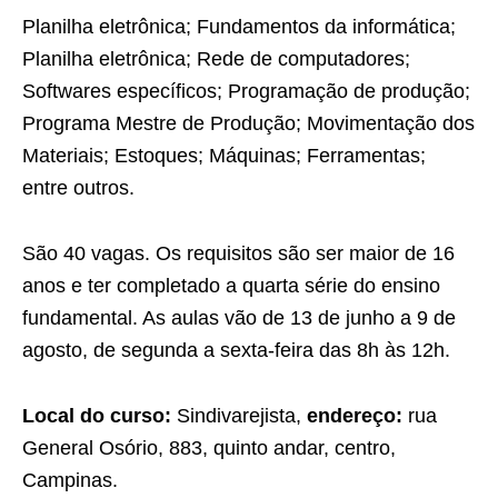
Planilha eletrônica; Fundamentos da informática;
Planilha eletrônica; Rede de computadores;
Softwares específicos; Programação de produção;
Programa Mestre de Produção; Movimentação dos
Materiais; Estoques; Máquinas; Ferramentas;
entre outros.
São 40 vagas. Os requisitos são ser maior de 16
anos e ter completado a quarta série do ensino
fundamental. As aulas vão de 13 de junho a 9 de
agosto, de segunda a sexta-feira das 8h às 12h.
Local do curso:
Sindivarejista,
endereço:
rua
General Osório, 883, quinto andar, centro,
Campinas.