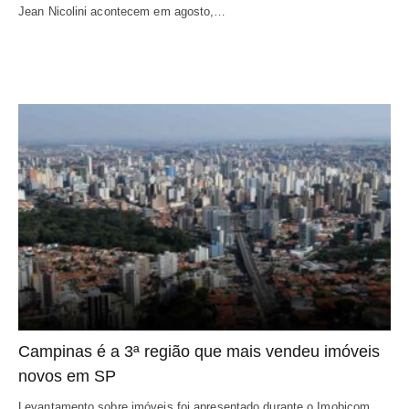
Jean Nicolini acontecem em agosto,…
Campinas é a 3ª região que mais vendeu imóveis
novos em SP
Levantamento sobre imóveis foi apresentado durante o Imobicom,