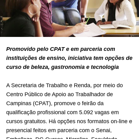
Promovido pelo CPAT e em parceria com
instituições de ensino, iniciativa tem opções de
curso de beleza, gastronomia e tecnologia
A Secretaria de Trabalho e Renda, por meio do
Centro Público de Apoio ao Trabalhador de
Campinas (CPAT), promove o feirão da
qualificação profissional com 5.092 vagas em
cursos gratuitos. Há opções nos formatos on-line e
presencial feitos em parceria com o Senai,