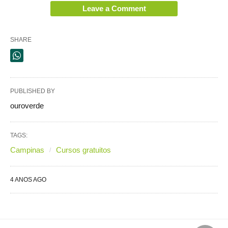
Leave a Comment
SHARE
PUBLISHED BY
ouroverde
TAGS:
Campinas
Cursos gratuitos
4 ANOS AGO