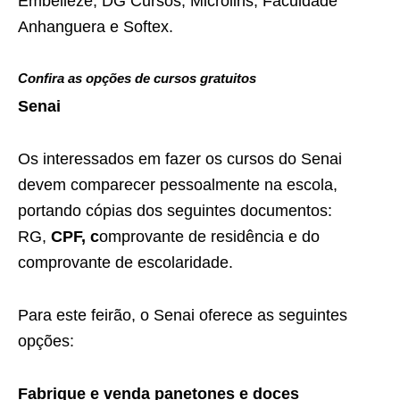
Embelleze, DG Cursos, Microlins, Faculdade
Anhanguera e Softex.
Confira as opções de cursos gratuitos
Senai
Os interessados em fazer os cursos do Senai
devem comparecer pessoalmente na escola,
portando cópias dos seguintes documentos:
RG,
CPF, c
omprovante de residência e do
comprovante de escolaridade.
Para este feirão, o Senai oferece as seguintes
opções:
Fabrique e venda panetones e doces