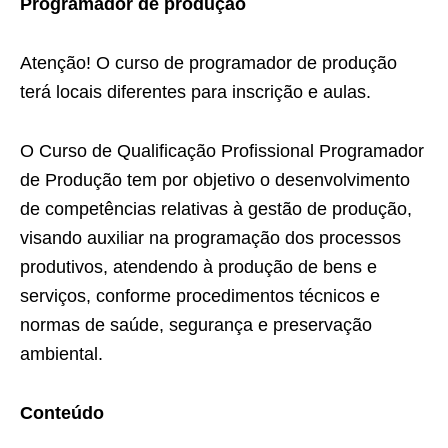
Programador de produção
Atenção! O curso de programador de produção
terá locais diferentes para inscrição e aulas.
O Curso de Qualificação Profissional Programador
de Produção tem por objetivo o desenvolvimento
de competências relativas à gestão de produção,
visando auxiliar na programação dos processos
produtivos, atendendo à produção de bens e
serviços, conforme procedimentos técnicos e
normas de saúde, segurança e preservação
ambiental.
Conteúdo