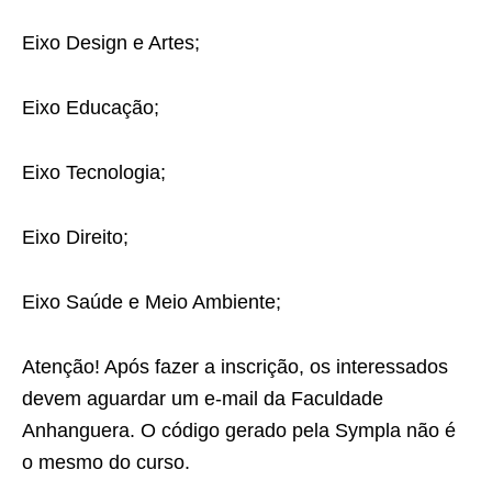
Eixo Design e Artes;
Eixo Educação;
Eixo Tecnologia;
Eixo Direito;
Eixo Saúde e Meio Ambiente;
Atenção! Após fazer a inscrição, os interessados
devem aguardar um e-mail da Faculdade
Anhanguera. O código gerado pela Sympla não é
o mesmo do curso.