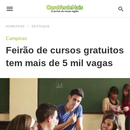
HOMEPAGE
DESTAQUE
Campinas
Feirão de cursos gratuitos
tem mais de 5 mil vagas