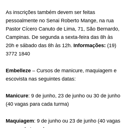
As inscrições também devem ser feitas
pessoalmente no Senai Roberto Mange, na rua
Pastor Cícero Canuto de Lima, 71, São Bernardo,
Campinas. De segunda a sexta-feira das 8h às
20h e sábado das 8h às 12h.
Informações:
(19)
3772 1840
Embelleze
– Cursos de manicure, maquiagem e
escovista nas seguintes datas:
Manicure
: 9 de junho, 23 de junho ou 30 de junho
(40 vagas para cada turma)
Maquiagem
: 9 de junho ou 23 de junho (40 vagas