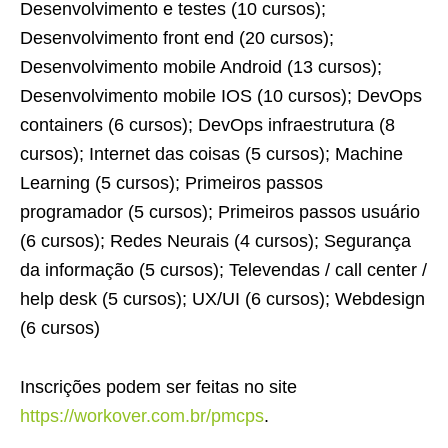
Desenvolvimento e testes (10 cursos);
Desenvolvimento front end (20 cursos);
Desenvolvimento mobile Android (13 cursos);
Desenvolvimento mobile IOS (10 cursos); DevOps
containers (6 cursos); DevOps infraestrutura (8
cursos); Internet das coisas (5 cursos); Machine
Learning (5 cursos); Primeiros passos
programador (5 cursos); Primeiros passos usuário
(6 cursos); Redes Neurais (4 cursos); Segurança
da informação (5 cursos); Televendas / call center /
help desk (5 cursos); UX/UI (6 cursos); Webdesign
(6 cursos)
Inscrições podem ser feitas no site
https://workover.com.br/pmcps
.