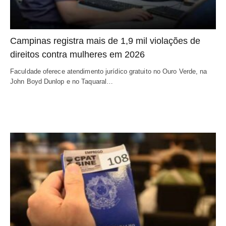
Campinas registra mais de 1,9 mil violações de
direitos contra mulheres em 2026
Faculdade oferece atendimento jurídico gratuito no Ouro Verde, na
John Boyd Dunlop e no Taquaral…