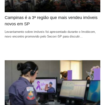
Campinas é a 3ª região que mais vendeu imóveis
novos em SP
Levantamento sobre imóveis foi apresentado durante o Imobicom,
novo encontro promovido pelo Secovi-SP para discutir…