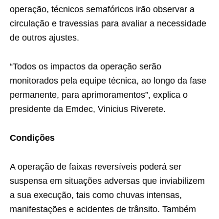
operação, técnicos semafóricos irão observar a
circulação e travessias para avaliar a necessidade
de outros ajustes.
“Todos os impactos da operação serão
monitorados pela equipe técnica, ao longo da fase
permanente, para aprimoramentos”, explica o
presidente da Emdec, Vinicius Riverete.
Condições
A operação de faixas reversíveis poderá ser
suspensa em situações adversas que inviabilizem
a sua execução, tais como chuvas intensas,
manifestações e acidentes de trânsito. Também