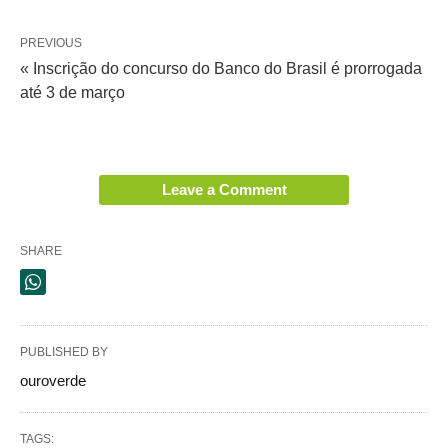
PREVIOUS
« Inscrição do concurso do Banco do Brasil é prorrogada
até 3 de março
Leave a Comment
SHARE
PUBLISHED BY
ouroverde
TAGS: