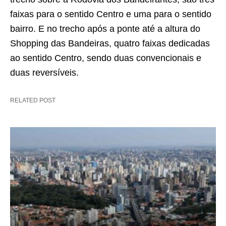
faixas para o sentido Centro e uma para o sentido
bairro. E no trecho após a ponte até a altura do
Shopping das Bandeiras, quatro faixas dedicadas
ao sentido Centro, sendo duas convencionais e
duas reversíveis.
RELATED POST