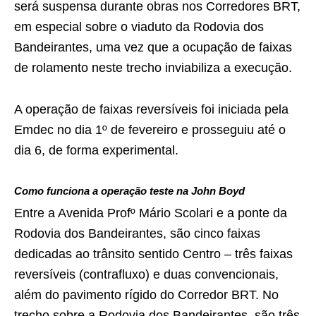
será suspensa durante obras nos Corredores BRT,
em especial sobre o viaduto da Rodovia dos
Bandeirantes, uma vez que a ocupação de faixas
de rolamento neste trecho inviabiliza a execução.
A operação de faixas reversíveis foi iniciada pela
Emdec no dia 1º de fevereiro e prosseguiu até o
dia 6, de forma experimental.
Como funciona a operação teste na John Boyd
Entre a Avenida Profº Mário Scolari e a ponte da
Rodovia dos Bandeirantes, são cinco faixas
dedicadas ao trânsito sentido Centro – três faixas
reversíveis (contrafluxo) e duas convencionais,
além do pavimento rígido do Corredor BRT. No
trecho sobre a Rodovia dos Bandeirantes, são três