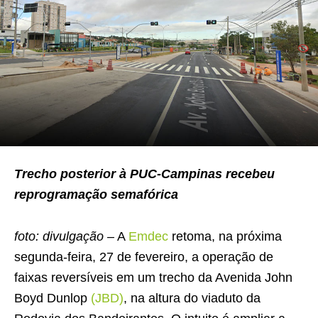
Trecho posterior à PUC-Campinas recebeu
reprogramação semafórica
foto: divulgação –
A
Emdec
retoma, na próxima
segunda-feira, 27 de fevereiro, a operação de
faixas reversíveis em um trecho da Avenida John
Boyd Dunlop
(JBD)
, na altura do viaduto da