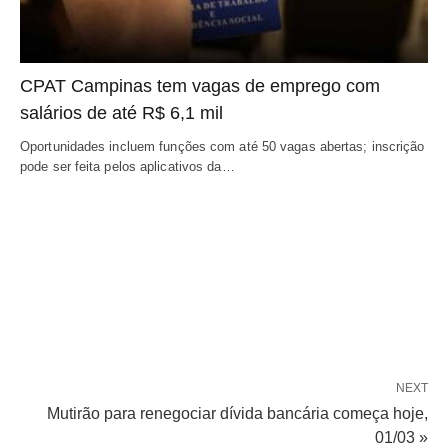
CPAT Campinas tem vagas de emprego com
salários de até R$ 6,1 mil
Oportunidades incluem funções com até 50 vagas abertas; inscrição
pode ser feita pelos aplicativos da…
NEXT
Mutirão para renegociar dívida bancária começa hoje,
01/03 »