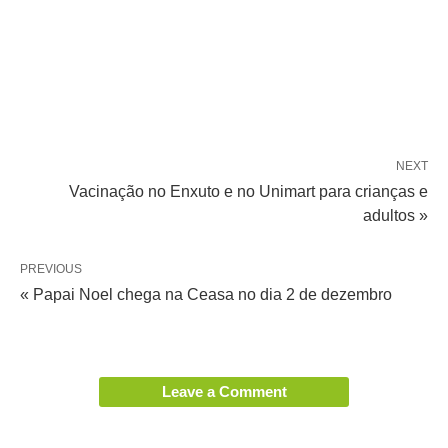
NEXT
Vacinação no Enxuto e no Unimart para crianças e
adultos »
PREVIOUS
« Papai Noel chega na Ceasa no dia 2 de dezembro
Leave a Comment