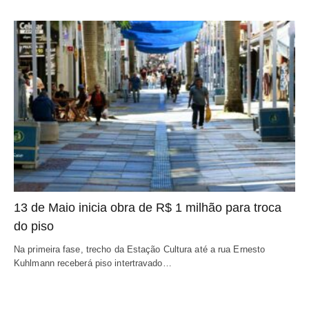
13 de Maio inicia obra de R$ 1 milhão para troca
do piso
Na primeira fase, trecho da Estação Cultura até a rua Ernesto
Kuhlmann receberá piso intertravado…