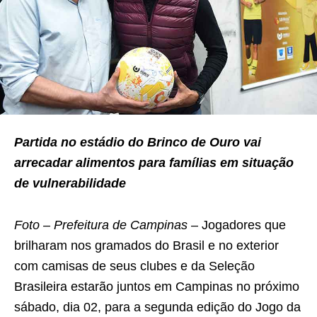
Partida no estádio do Brinco de Ouro vai
arrecadar alimentos para famílias em situação
de vulnerabilidade
Foto – Prefeitura de Campinas
– Jogadores que
brilharam nos gramados do Brasil e no exterior
com camisas de seus clubes e da Seleção
Brasileira estarão juntos em Campinas no próximo
sábado, dia 02, para a segunda edição do Jogo da