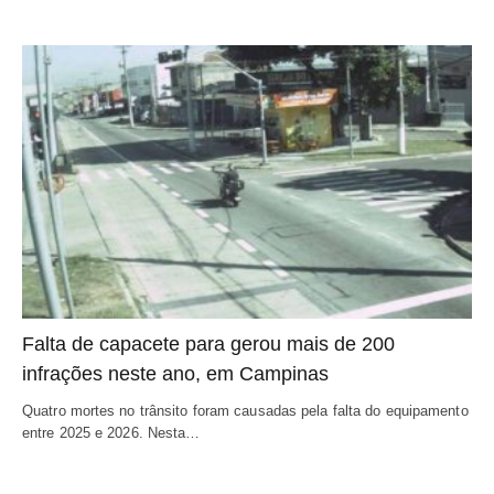
Falta de capacete para gerou mais de 200
infrações neste ano, em Campinas
Quatro mortes no trânsito foram causadas pela falta do equipamento
entre 2025 e 2026. Nesta…