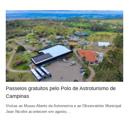
Passeios gratuitos pelo Polo de Astroturismo de
Campinas
Visitas ao Museu Aberto de Astronomia e ao Observatório Municipal
Jean Nicolini acontecem em agosto,…