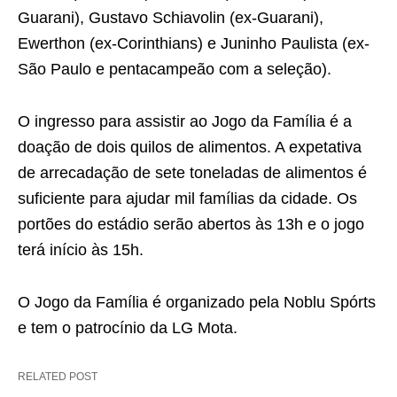
Guarani), Gustavo Schiavolin (ex-Guarani),
Ewerthon (ex-Corinthians) e Juninho Paulista (ex-
São Paulo e pentacampeão com a seleção).
O ingresso para assistir ao Jogo da Família é a
doação de dois quilos de alimentos. A expetativa
de arrecadação de sete toneladas de alimentos é
suficiente para ajudar mil famílias da cidade. Os
portões do estádio serão abertos às 13h e o jogo
terá início às 15h.
O Jogo da Família é organizado pela Noblu Spórts
e tem o patrocínio da LG Mota.
RELATED POST