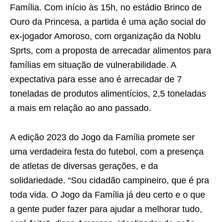
Família. Com início às 15h, no estádio Brinco de
Ouro da Princesa, a partida é uma ação social do
ex-jogador Amoroso, com organização da Noblu
Sprts, com a proposta de arrecadar alimentos para
famílias em situação de vulnerabilidade. A
expectativa para esse ano é arrecadar de 7
toneladas de produtos alimentícios, 2,5 toneladas
a mais em relação ao ano passado.
A edição 2023 do Jogo da Família promete ser
uma verdadeira festa do futebol, com a presença
de atletas de diversas gerações, e da
solidariedade. “Sou cidadão campineiro, que é pra
toda vida. O Jogo da Família já deu certo e o que
a gente puder fazer para ajudar a melhorar tudo,