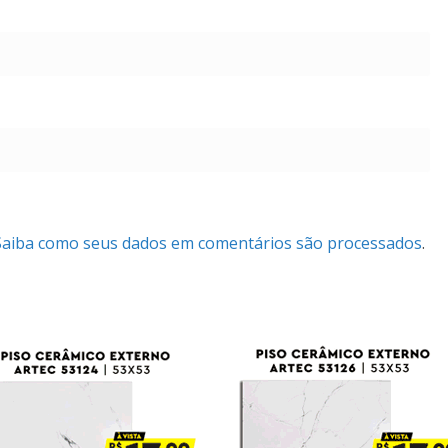
Saiba como seus dados em comentários são processados
.