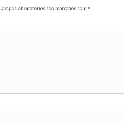
Campos obrigatórios são marcados com
*