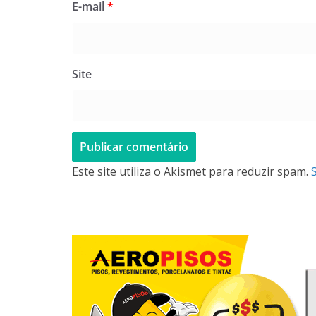
E-mail
*
Site
Este site utiliza o Akismet para reduzir spam.