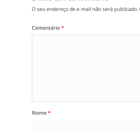
O seu endereço de e-mail não será publicado.
Comentário
*
Nome
*