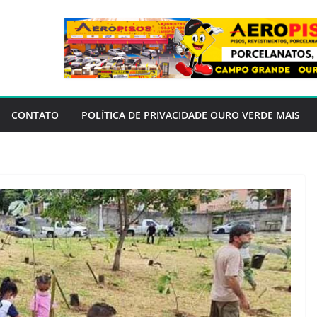
CONTATO
POLÍTICA DE PRIVACIDADE OURO VERDE MAIS