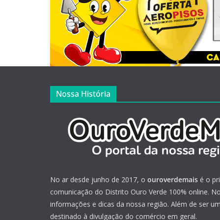
Nossa História
No ar desde junho de 2017, o
ouroverdemais
é o pr
comunicação do Distrito Ouro Verde 100% online. Not
informações e dicas da nossa região. Além de ser u
destinado à divulgação do comércio em geral.