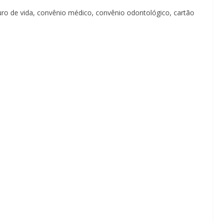
eguro de vida, convênio médico, convênio odontológico, cartão