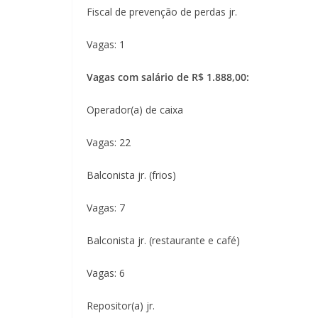
Fiscal de prevenção de perdas jr.
Vagas: 1
Vagas com salário de R$ 1.888,00:
Operador(a) de caixa
Vagas: 22
Balconista jr. (frios)
Vagas: 7
Balconista jr. (restaurante e café)
Vagas: 6
Repositor(a) jr.