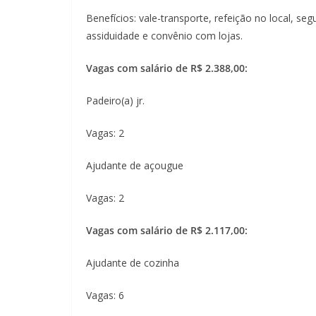
Benefícios: vale-transporte, refeição no local, s
assiduidade e convênio com lojas.
Vagas com salário de R$ 2.388,00:
Padeiro(a) jr.
Vagas: 2
Ajudante de açougue
Vagas: 2
Vagas com salário de R$ 2.117,00:
Ajudante de cozinha
Vagas: 6