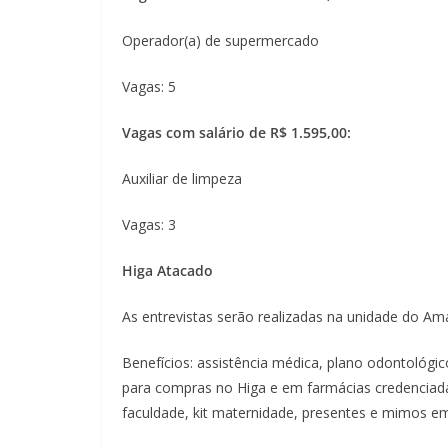
Operador(a) de supermercado
Vagas: 5
Vagas com salário de R$ 1.595,00:
Auxiliar de limpeza
Vagas: 3
Higa Atacado
As entrevistas serão realizadas na unidade do Amara
Benefícios: assistência médica, plano odontológic
para compras no Higa e em farmácias credenciada
faculdade, kit maternidade, presentes e mimos 