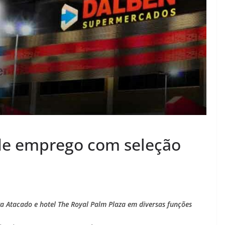
de emprego com seleção
 Atacado e hotel The Royal Palm Plaza em diversas funções