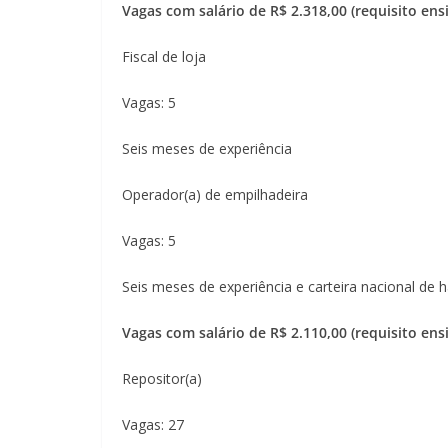
Vagas com salário de R$ 2.318,00 (requisito en
Fiscal de loja
Vagas: 5
Seis meses de experiência
Operador(a) de empilhadeira
Vagas: 5
Seis meses de experiência e carteira nacional de h
Vagas com salário de R$ 2.110,00 (requisito en
Repositor(a)
Vagas: 27