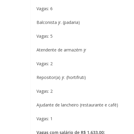
Vagas: 6
Balconista jr. (padaria)
Vagas: 5
Atendente de armazém jr
Vagas: 2
Repositor(a) jr. (hortifruti)
Vagas: 2
Ajudante de lancheiro (restaurante e café)
Vagas: 1
Vagas com salário de R$ 1.633,00: