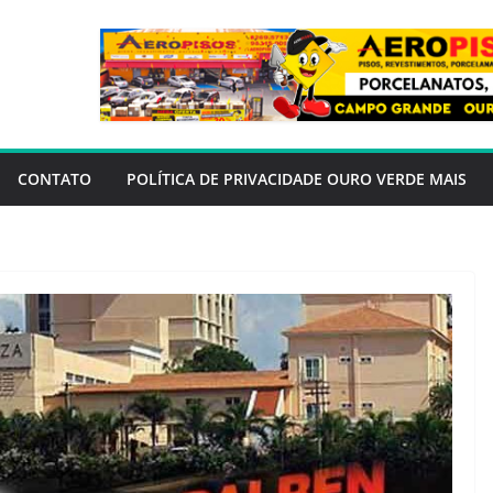
CONTATO
POLÍTICA DE PRIVACIDADE OURO VERDE MAIS