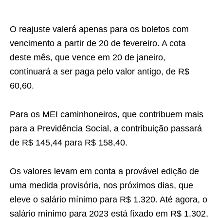
O reajuste valerá apenas para os boletos com
vencimento a partir de 20 de fevereiro. A cota
deste mês, que vence em 20 de janeiro,
continuará a ser paga pelo valor antigo, de R$
60,60.
Para os MEI caminhoneiros, que contribuem mais
para a Previdência Social, a contribuição passará
de R$ 145,44 para R$ 158,40.
Os valores levam em conta a provável edição de
uma medida provisória, nos próximos dias, que
eleve o salário mínimo para R$ 1.320. Até agora, o
salário mínimo para 2023 está fixado em R$ 1.302,