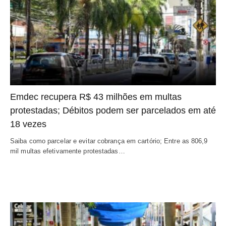
Emdec recupera R$ 43 milhões em multas
protestadas; Débitos podem ser parcelados em até
18 vezes
Saiba como parcelar e evitar cobrança em cartório; Entre as 806,9
mil multas efetivamente protestadas…