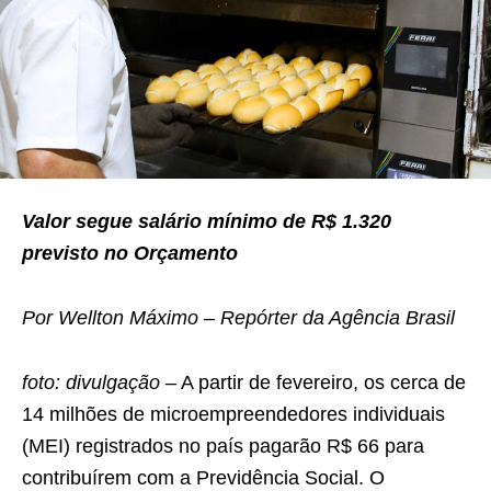
Valor segue salário mínimo de R$ 1.320
previsto no Orçamento
Por Wellton Máximo – Repórter da Agência Brasil
foto: divulgação –
A partir de fevereiro, os cerca de
14 milhões de microempreendedores individuais
(MEI) registrados no país pagarão R$ 66 para
contribuírem com a Previdência Social. O