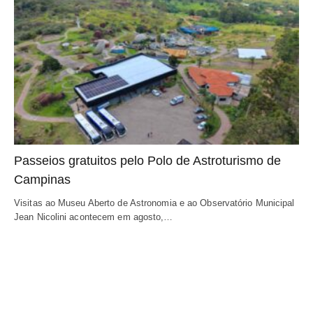
Passeios gratuitos pelo Polo de Astroturismo de
Campinas
Visitas ao Museu Aberto de Astronomia e ao Observatório Municipal
Jean Nicolini acontecem em agosto,…