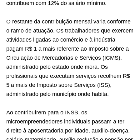
contribuem com 12% do salário mínimo.
O restante da contribuição mensal varia conforme
o ramo de atuação. Os trabalhadores que exercem
atividades ligadas ao comércio e à indústria
pagam R$ 1 a mais referente ao Imposto sobre a
Circulação de Mercadorias e Serviços (ICMS),
administrado pelo estado onde mora. Os
profissionais que executam serviços recolhem R$
5 a mais de Imposto sobre Serviços (ISS),
administrado pelo município onde habita.
Ao contribuírem para o INSS, os
microempreendedores individuais passam a ter
direito à aposentadoria por idade, auxílio-doença,
salário-maternidade, auxílio-reclusão e pensão por