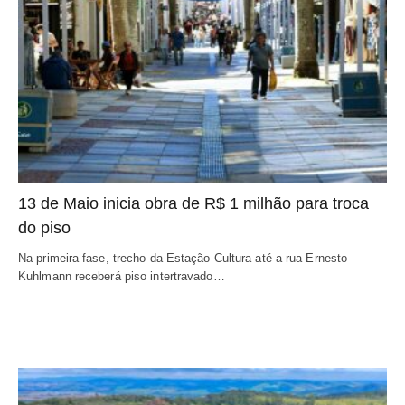
13 de Maio inicia obra de R$ 1 milhão para troca
do piso
Na primeira fase, trecho da Estação Cultura até a rua Ernesto
Kuhlmann receberá piso intertravado…