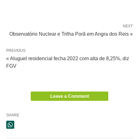
NEXT
Observatório Nuclear e Trilha Porã em Angra dos Reis »
PREVIOUS
« Aluguel residencial fecha 2022 com alta de 8,25%, diz
FGV
Leave a Comment
SHARE