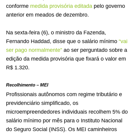
conforme
medida provisória editada
pelo governo
anterior em meados de dezembro.
Na sexta-feira (6), o ministro da Fazenda,
Fernando Haddad, disse que o salário mínimo
“vai
ser pago normalmente”
ao ser perguntado sobre a
edição da medida provisória que fixará o valor em
R$ 1.320.
Recolhimento – MEI
Profissionais autônomos com regime tributário e
previdenciário simplificado, os
microempreendedores individuais recolhem 5% do
salário mínimo por mês para o Instituto Nacional
do Seguro Social (INSS). Os MEI caminheiros