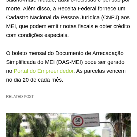
morte. Além disso, a Receita Federal fornece um
Cadastro Nacional da Pessoa Jurídica (CNPJ) aos
MEI, que podem emitir notas fiscais e obter crédito
com condições especiais.
O boleto mensal do Documento de Arrecadação
Simplificada do MEI (DAS-MEI) pode ser gerado
no
Portal do Empreendedor
. As parcelas vencem
no dia 20 de cada mês.
RELATED POST