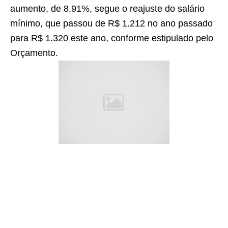
aumento, de 8,91%, segue o reajuste do salário
mínimo, que passou de R$ 1.212 no ano passado
para R$ 1.320 este ano, conforme estipulado pelo
Orçamento.