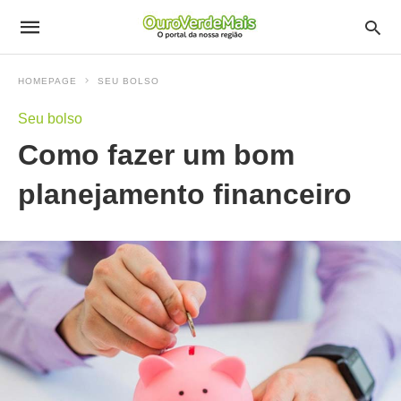
HOMEPAGE
SEU BOLSO
Seu bolso
Como fazer um bom
planejamento financeiro