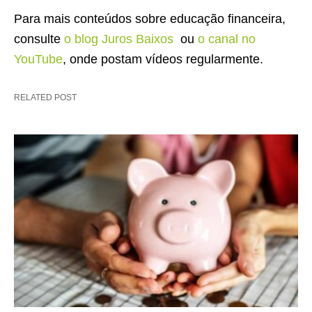
Para mais conteúdos sobre educação financeira,
consulte
o blog Juros Baixos
ou
o canal no
YouTube
, onde postam vídeos regularmente.
RELATED POST