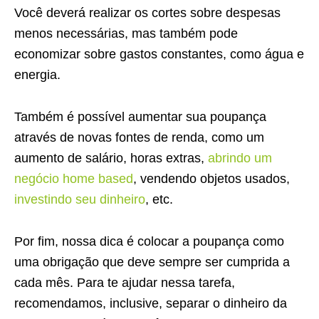
Você deverá realizar os cortes sobre despesas
menos necessárias, mas também pode
economizar sobre gastos constantes, como água e
energia.
Também é possível aumentar sua poupança
através de novas fontes de renda, como um
aumento de salário, horas extras,
abrindo um
negócio home based
, vendendo objetos usados,
investindo seu dinheiro
, etc.
Por fim, nossa dica é colocar a poupança como
uma obrigação que deve sempre ser cumprida a
cada mês. Para te ajudar nessa tarefa,
recomendamos, inclusive, separar o dinheiro da