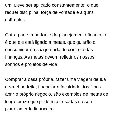
um. Deve ser aplicado constantemente, o que
requer disciplina, força de vontade e alguns
estímulos.
Outra parte importante do planejamento financeiro
é que ele está ligado a metas, que guiarão o
consumidor na sua jornada de controle das
finanças. As metas devem refletir os nossos
sonhos e projetos de vida.
Comprar a casa própria, fazer uma viagem de lua-
de-mel perfeita, financiar a faculdade dos filhos,
abrir o próprio negócio, são exemplos de metas de
longo prazo que podem ser usadas no seu
planejamento financeiro.