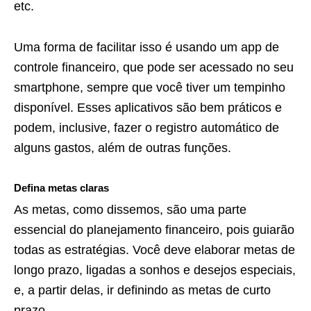
etc.
Uma forma de facilitar isso é usando um app de
controle financeiro, que pode ser acessado no seu
smartphone, sempre que você tiver um tempinho
disponível. Esses aplicativos são bem práticos e
podem, inclusive, fazer o registro automático de
alguns gastos, além de outras funções.
Defina metas claras
As metas, como dissemos, são uma parte
essencial do planejamento financeiro, pois guiarão
todas as estratégias. Você deve elaborar metas de
longo prazo, ligadas a sonhos e desejos especiais,
e, a partir delas, ir definindo as metas de curto
prazo.