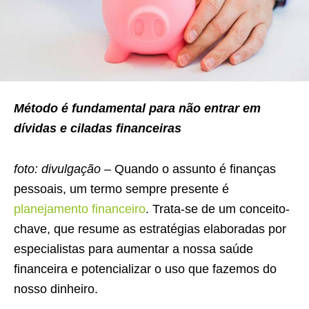
Método é fundamental para não entrar em
dívidas e ciladas financeiras
foto: divulgação –
Quando o assunto é finanças
pessoais, um termo sempre presente é
planejamento financeiro
. Trata-se de um conceito-
chave, que resume as estratégias elaboradas por
especialistas para aumentar a nossa saúde
financeira e potencializar o uso que fazemos do
nosso dinheiro.