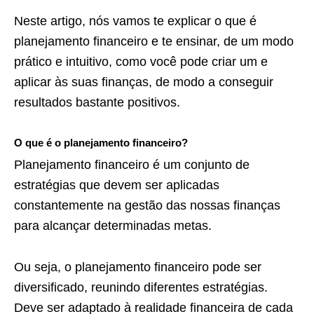
Neste artigo, nós vamos te explicar o que é
planejamento financeiro e te ensinar, de um modo
prático e intuitivo, como você pode criar um e
aplicar às suas finanças, de modo a conseguir
resultados bastante positivos.
O que é o planejamento financeiro?
Planejamento financeiro é um conjunto de
estratégias que devem ser aplicadas
constantemente na gestão das nossas finanças
para alcançar determinadas metas.
Ou seja, o planejamento financeiro pode ser
diversificado, reunindo diferentes estratégias.
Deve ser adaptado à realidade financeira de cada