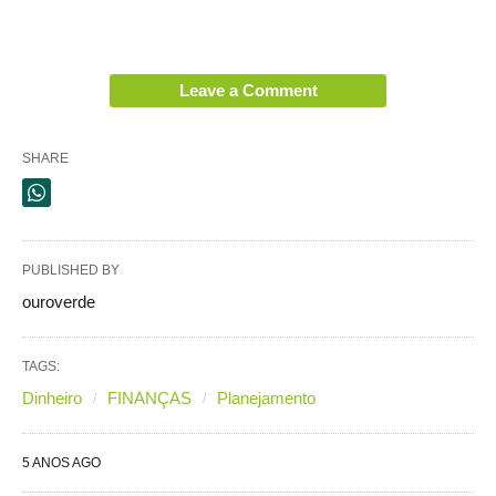
Leave a Comment
SHARE
PUBLISHED BY
ouroverde
TAGS:
Dinheiro
FINANÇAS
Planejamento
5 ANOS AGO