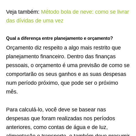
Veja também:
Método bola de neve: como se livrar
das dívidas de uma vez
Qual a diferença entre planejamento e orçamento?
Orçamento diz respeito a algo mais restrito que
planejamento financeiro. Dentro das finanças
pessoais, o orçamento é uma previsão de como se
comportarão os seus ganhos e as suas despesas
num período próximo, que pode ser o próximo
mês.
Para calculá-lo, você deve se basear nas
despesas que foram realizadas nos períodos
anteriores, como contas de água e de luz,
alimentação e transporte, e também deve presumir