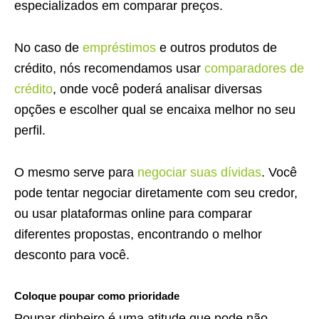
especializados em comparar preços.
No caso de
empréstimos
e outros produtos de
crédito, nós recomendamos usar
comparadores de
crédito
, onde você poderá analisar diversas
opções e escolher qual se encaixa melhor no seu
perfil.
O mesmo serve para
negociar suas dívidas
. Você
pode tentar negociar diretamente com seu credor,
ou usar plataformas online para comparar
diferentes propostas, encontrando o melhor
desconto para você.
Coloque poupar como prioridade
Poupar dinheiro é uma atitude que pode não