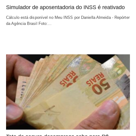
Simulador de aposentadoria do INSS é reativado
Cálculo está disponível no Meu INSS por Daniella Almeida - Repórter
da Agência Brasil Foto:…