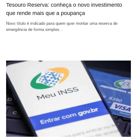
Tesouro Reserva: conheça o novo investimento
que rende mais que a poupança
Novo título é indicado para quem quer montar uma reserva de
emergência de forma simples…