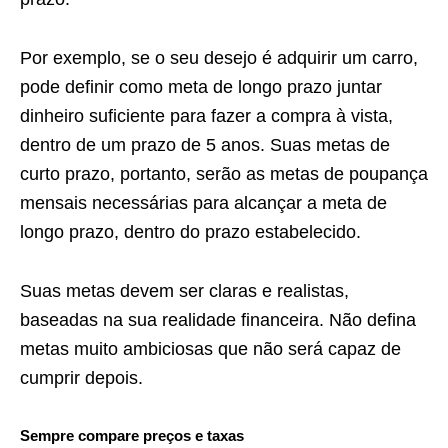
Por exemplo, se o seu desejo é adquirir um carro,
pode definir como meta de longo prazo juntar
dinheiro suficiente para fazer a compra à vista,
dentro de um prazo de 5 anos. Suas metas de
curto prazo, portanto, serão as metas de poupança
mensais necessárias para alcançar a meta de
longo prazo, dentro do prazo estabelecido.
Suas metas devem ser claras e realistas,
baseadas na sua realidade financeira. Não defina
metas muito ambiciosas que não será capaz de
cumprir depois.
Sempre compare preços e taxas