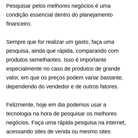
Pesquisar pelos melhores negócios é uma
condição essencial dentro do planejamento
financeiro.
Sempre que for realizar um gasto, faça uma
pesquisa, ainda que rápida, comparando com
produtos semelhantes. Isso é importante
especialmente no caso de produtos de grande
valor, em que os preços podem variar bastante,
dependendo do vendedor e de outros fatores.
Felizmente, hoje em dia podemos usar a
tecnologia na hora de pesquisar os melhores
negócios. Faça uma rápida pesquisa na internet,
acessando sites de venda ou mesmo sites