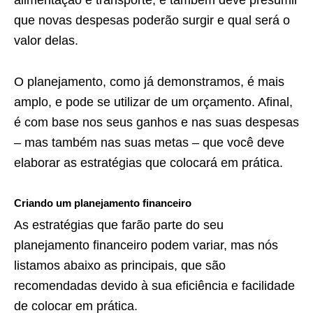
que novas despesas poderão surgir e qual será o
valor delas.
O planejamento, como já demonstramos, é mais
amplo, e pode se utilizar de um orçamento. Afinal,
é com base nos seus ganhos e nas suas despesas
– mas também nas suas metas – que você deve
elaborar as estratégias que colocará em prática.
Criando um planejamento financeiro
As estratégias que farão parte do seu
planejamento financeiro podem variar, mas nós
listamos abaixo as principais, que são
recomendadas devido à sua eficiência e facilidade
de colocar em prática.