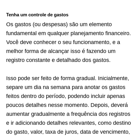
Tenha um controle de gastos
Os gastos (ou despesas) são um elemento
fundamental em qualquer planejamento financeiro.
Você deve conhecer o seu funcionamento, e a
melhor forma de alcançar isso é fazendo um
registro constante e detalhado dos gastos.
Isso pode ser feito de forma gradual. Inicialmente,
separe um dia na semana para anotar os gastos
feitos dentro do período, podendo incluir apenas
poucos detalhes nesse momento. Depois, deverá
aumentar gradualmente a frequência dos registros
e ir adicionando detalhes relevantes, como destino
do gasto, valor, taxa de juros, data de vencimento,