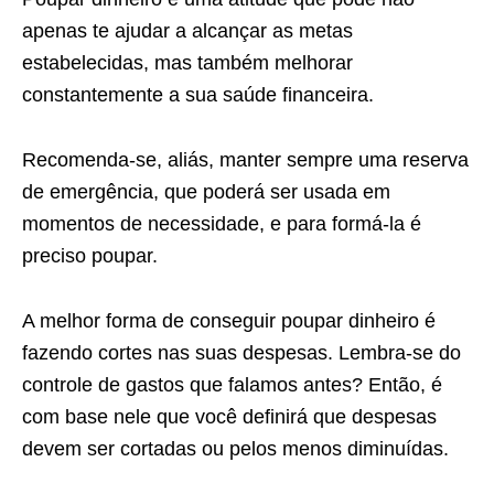
apenas te ajudar a alcançar as metas
estabelecidas, mas também melhorar
constantemente a sua saúde financeira.
Recomenda-se, aliás, manter sempre uma reserva
de emergência, que poderá ser usada em
momentos de necessidade, e para formá-la é
preciso poupar.
A melhor forma de conseguir poupar dinheiro é
fazendo cortes nas suas despesas. Lembra-se do
controle de gastos que falamos antes? Então, é
com base nele que você definirá que despesas
devem ser cortadas ou pelos menos diminuídas.