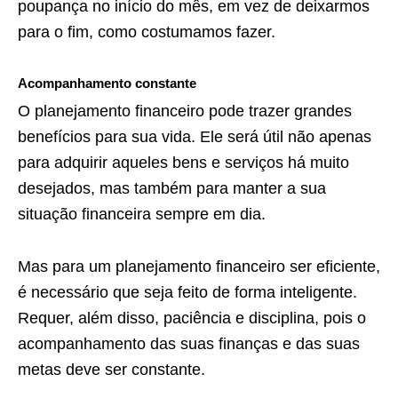
poupança no início do mês, em vez de deixarmos
para o fim, como costumamos fazer.
Acompanhamento constante
O planejamento financeiro pode trazer grandes
benefícios para sua vida. Ele será útil não apenas
para adquirir aqueles bens e serviços há muito
desejados, mas também para manter a sua
situação financeira sempre em dia.
Mas para um planejamento financeiro ser eficiente,
é necessário que seja feito de forma inteligente.
Requer, além disso, paciência e disciplina, pois o
acompanhamento das suas finanças e das suas
metas deve ser constante.