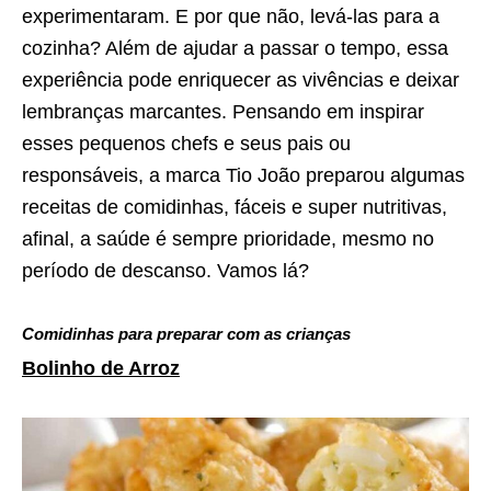
experimentaram. E por que não, levá-las para a
cozinha? Além de ajudar a passar o tempo, essa
experiência pode enriquecer as vivências e deixar
lembranças marcantes. Pensando em inspirar
esses pequenos chefs e seus pais ou
responsáveis, a marca Tio João preparou algumas
receitas de comidinhas, fáceis e super nutritivas,
afinal, a saúde é sempre prioridade, mesmo no
período de descanso. Vamos lá?
Comidinhas para preparar com as crianças
Bolinho de Arroz