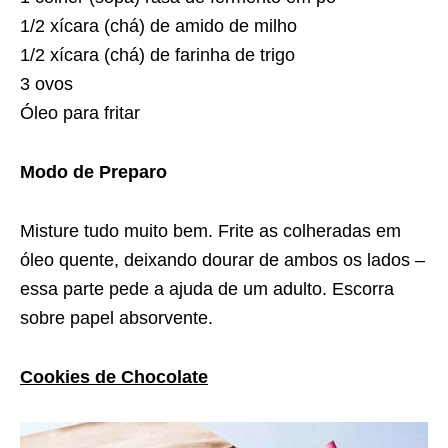
1/2 xícara (chá) de amido de milho
1/2 xícara (chá) de farinha de trigo
3 ovos
Óleo para fritar
Modo de Preparo
Misture tudo muito bem. Frite as colheradas em
óleo quente, deixando dourar de ambos os lados –
essa parte pede a ajuda de um adulto. Escorra
sobre papel absorvente.
Cookies de Chocolate