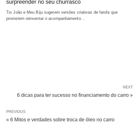
surpreender no seu churrasco
Tio João e Meu Biju sugerem versões criativas de farofa que
prometem reinventar o acompanhamento…
NEXT
6 dicas para ter sucesso no financiamento do carro »
PREVIOUS
« 6 Mitos e verdades sobre troca de óleo no carro