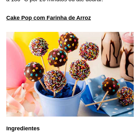
Cake Pop com Farinha de Arroz
Ingredientes