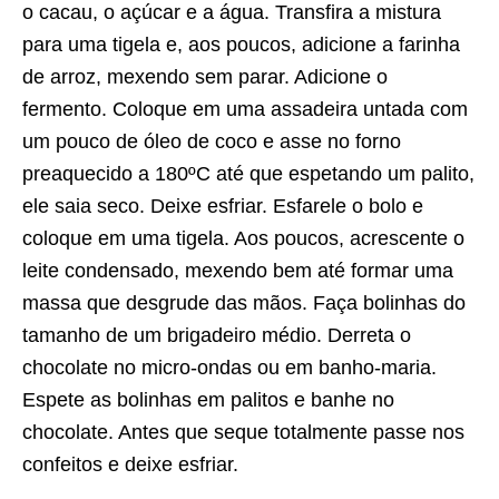
o cacau, o açúcar e a água. Transfira a mistura
para uma tigela e, aos poucos, adicione a farinha
de arroz, mexendo sem parar. Adicione o
fermento. Coloque em uma assadeira untada com
um pouco de óleo de coco e asse no forno
preaquecido a 180ºC até que espetando um palito,
ele saia seco. Deixe esfriar. Esfarele o bolo e
coloque em uma tigela. Aos poucos, acrescente o
leite condensado, mexendo bem até formar uma
massa que desgrude das mãos. Faça bolinhas do
tamanho de um brigadeiro médio. Derreta o
chocolate no micro-ondas ou em banho-maria.
Espete as bolinhas em palitos e banhe no
chocolate. Antes que seque totalmente passe nos
confeitos e deixe esfriar.