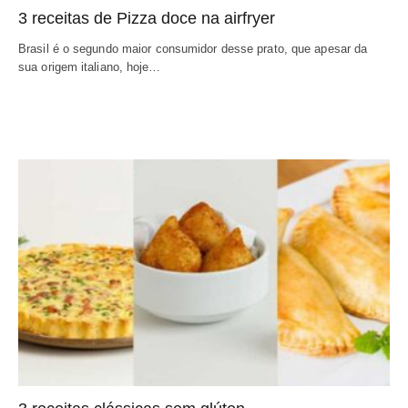
3 receitas de Pizza doce na airfryer
Brasil é o segundo maior consumidor desse prato, que apesar da
sua origem italiano, hoje…