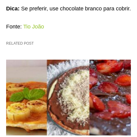
Dica:
Se preferir, use chocolate branco para cobrir.
Fonte:
Tio João
RELATED POST