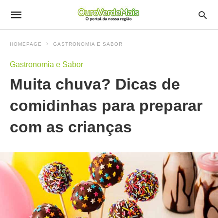
HOMEPAGE
GASTRONOMIA E SABOR
Gastronomia e Sabor
Muita chuva? Dicas de
comidinhas para preparar
com as crianças