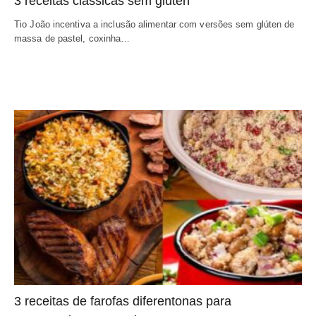
3 receitas clássicas sem glúten
Tio João incentiva a inclusão alimentar com versões sem glúten de
massa de pastel, coxinha…
3 receitas de farofas diferentonas para