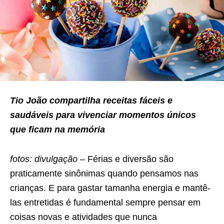
Tio João compartilha receitas fáceis e
saudáveis para vivenciar momentos únicos
que ficam na memória
fotos: divulgação –
Férias e diversão são
praticamente sinônimas quando pensamos nas
crianças. E para gastar tamanha energia e mantê-
las entretidas é fundamental sempre pensar em
coisas novas e atividades que nunca