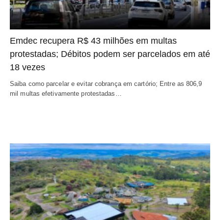
Emdec recupera R$ 43 milhões em multas
protestadas; Débitos podem ser parcelados em até
18 vezes
Saiba como parcelar e evitar cobrança em cartório; Entre as 806,9
mil multas efetivamente protestadas…