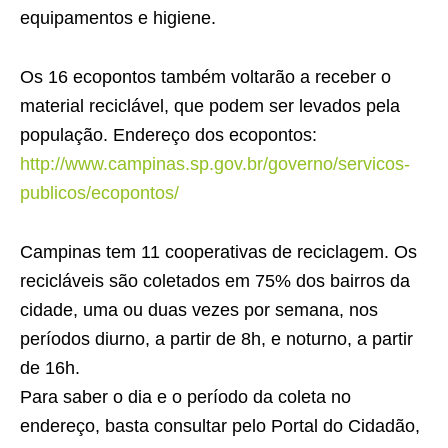
equipamentos e higiene.
Os 16 ecopontos também voltarão a receber o
material reciclável, que podem ser levados pela
população. Endereço dos ecopontos:
http://www.campinas.sp.gov.br/governo/servicos-
publicos/ecopontos/
Campinas tem 11 cooperativas de reciclagem. Os
recicláveis são coletados em 75% dos bairros da
cidade, uma ou duas vezes por semana, nos
períodos diurno, a partir de 8h, e noturno, a partir
de 16h.
Para saber o dia e o período da coleta no
endereço, basta consultar pelo Portal do Cidadão,