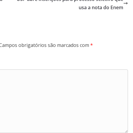
usa a nota do Enem
Campos obrigatórios são marcados com
*