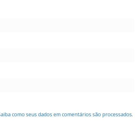
Saiba como seus dados em comentários são processados
.