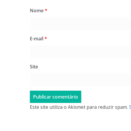
Nome
*
E-mail
*
Site
Este site utiliza o Akismet para reduzir spam.