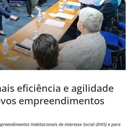
ais eficiência e agilidade
ovos empreendimentos
eendimentos Habitacionais de Interesse Social (EHIS) e para