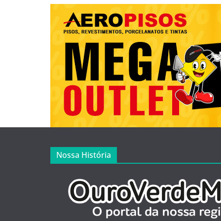
Nossa História