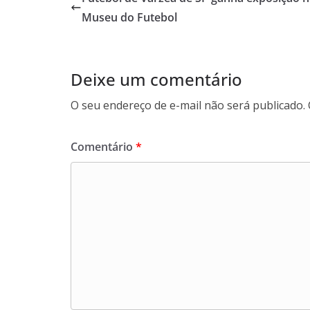
Museu do Futebol
Deixe um comentário
O seu endereço de e-mail não será publicado.
Comentário
*