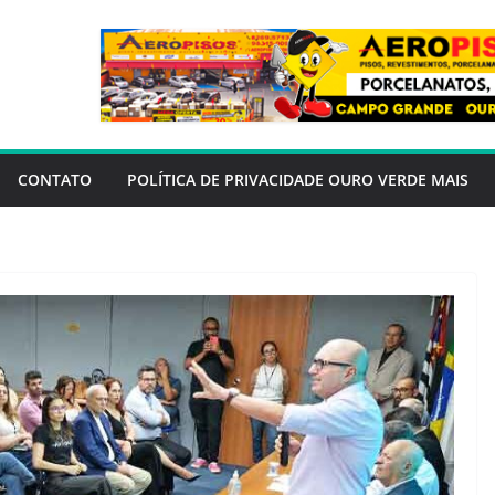
CONTATO
POLÍTICA DE PRIVACIDADE OURO VERDE MAIS