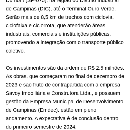
Dumont (SP-075), na região do Distrito Industrial
de Campinas (DIC), até o Terminal Ouro Verde.
Serão mais de 8,5 km de trechos com ciclovia,
ciclofaixa e ciclorrota, que atenderão áreas
industriais, comerciais e instituições públicas,
promovendo a integração com o transporte público
coletivo.
Os investimentos são da ordem de R$ 2,5 milhões.
As obras, que começaram no final de dezembro de
2023 e são fruto de contrapartida com a empresa
Savoy Imobiliária e Construtora Ltda., e possuem
gestão da Empresa Municipal de Desenvolvimento
de Campinas (Emdec), estão em pleno
andamento. A expectativa é de conclusão dentro
do primeiro semestre de 2024.