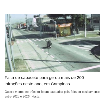
Falta de capacete para gerou mais de 200
infrações neste ano, em Campinas
Quatro mortes no trânsito foram causadas pela falta do equipamento
entre 2025 e 2026. Nesta…