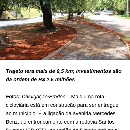
Trajeto terá mais de 8,5 km; investimentos são
da ordem de R$ 2,5 milhões
Fotos: Divulgação/Emdec
– Mais uma rota
cicloviária está em construção para ser entregue
ao município. É a ligação da avenida Mercedes-
Benz, do entroncamento com a rodovia Santos