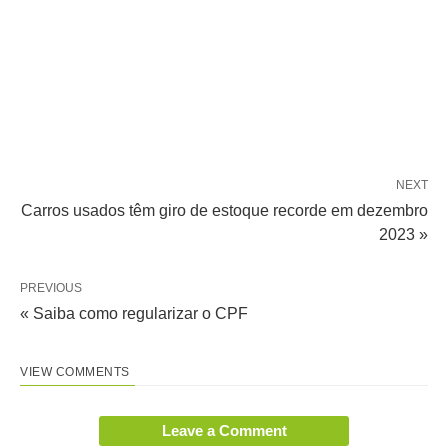
NEXT
Carros usados têm giro de estoque recorde em dezembro
2023 »
PREVIOUS
« Saiba como regularizar o CPF
VIEW COMMENTS
Leave a Comment