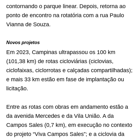
contornando o parque linear. Depois, retorna ao
ponto de encontro na rotatória com a rua Paulo
Vianna de Souza.
Novos projetos
Em 2023, Campinas ultrapassou os 100 km
(101,38 km) de rotas cicloviárias (ciclovias,
ciclofaixas, ciclorrotas e calçadas compartilhadas);
e mais 33 km estão em fase de implantação ou
licitação.
Entre as rotas com obras em andamento estão a
da avenida Mercedes e da Vila União. A da
Campos Sales (0,7 km), em execução no contexto
do projeto “Viva Campos Sales”; e a ciclovia da