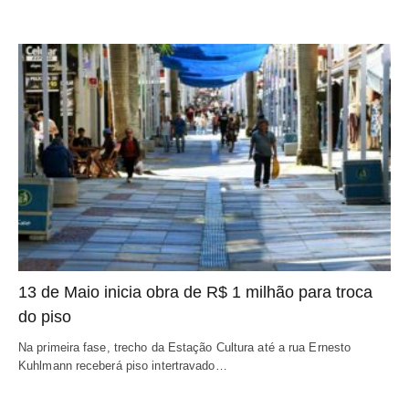
13 de Maio inicia obra de R$ 1 milhão para troca
do piso
Na primeira fase, trecho da Estação Cultura até a rua Ernesto
Kuhlmann receberá piso intertravado…