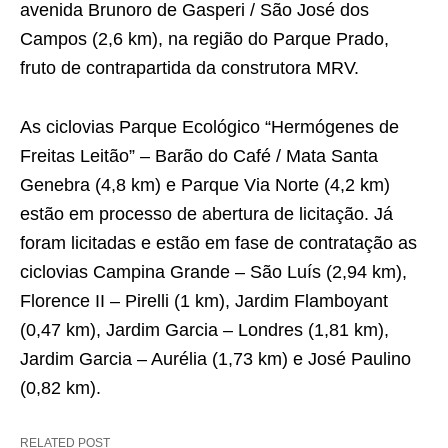
avenida Brunoro de Gasperi / São José dos
Campos (2,6 km), na região do Parque Prado,
fruto de contrapartida da construtora MRV.
As ciclovias Parque Ecológico “Hermógenes de
Freitas Leitão” – Barão do Café / Mata Santa
Genebra (4,8 km) e Parque Via Norte (4,2 km)
estão em processo de abertura de licitação. Já
foram licitadas e estão em fase de contratação as
ciclovias Campina Grande – São Luís (2,94 km),
Florence II – Pirelli (1 km), Jardim Flamboyant
(0,47 km), Jardim Garcia – Londres (1,81 km),
Jardim Garcia – Aurélia (1,73 km) e José Paulino
(0,82 km).
RELATED POST