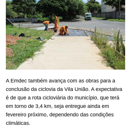
A Emdec também avança com as obras para a
conclusão da ciclovia da Vila União. A expectativa
é de que a rota cicloviária do município, que terá
em torno de 3,4 km, seja entregue ainda em
fevereiro próximo, dependendo das condições
climáticas.