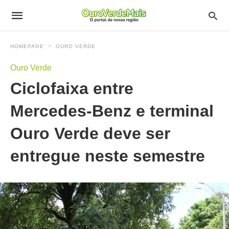
HOMEPAGE
OURO VERDE
Ouro Verde
Ciclofaixa entre
Mercedes-Benz e terminal
Ouro Verde deve ser
entregue neste semestre