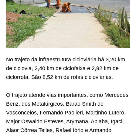
No trajeto da infraestrutura cicloviária há 3,20 km
de ciclovia, 2,40 km de ciclofaixa e 2,92 km de
ciclorrota. São 8,52 km de rotas cicloviárias.
O trajeto atende vias importantes, como Mercedes
Benz, dos Metalúrgicos, Barão Smith de
Vasconcelos, Fernando Paolieri, Martinho Lutero,
Major Oswaldo Esteves, Arymana, Apiaba, Igaci,
Alaor Côrrea Telles, Rafael Iório e Armando