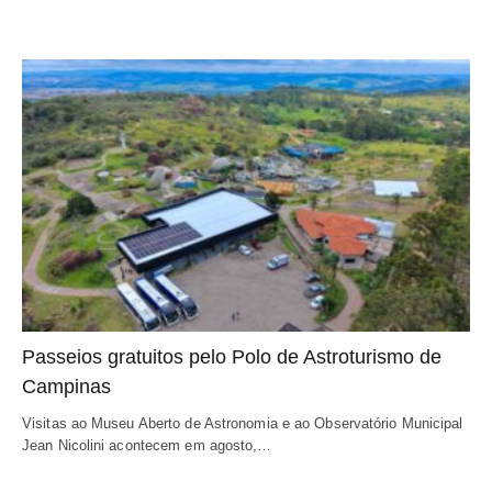
Passeios gratuitos pelo Polo de Astroturismo de
Campinas
Visitas ao Museu Aberto de Astronomia e ao Observatório Municipal
Jean Nicolini acontecem em agosto,…