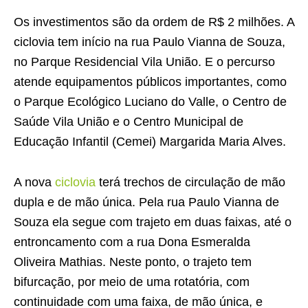
Os investimentos são da ordem de R$ 2 milhões. A
ciclovia tem início na rua Paulo Vianna de Souza,
no Parque Residencial Vila União. E o percurso
atende equipamentos públicos importantes, como
o Parque Ecológico Luciano do Valle, o Centro de
Saúde Vila União e o Centro Municipal de
Educação Infantil (Cemei) Margarida Maria Alves.
A nova
ciclovia
terá trechos de circulação de mão
dupla e de mão única. Pela rua Paulo Vianna de
Souza ela segue com trajeto em duas faixas, até o
entroncamento com a rua Dona Esmeralda
Oliveira Mathias. Neste ponto, o trajeto tem
bifurcação, por meio de uma rotatória, com
continuidade com uma faixa, de mão única, e