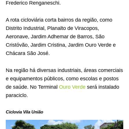
Frederico Renganeschi.
A rota cicloviária corta bairros da região, como
Distrito Industrial, Planalto de Viracopos,
Aeronave, Jardim Adhemar de Barros, São
Cristóvão, Jardim Cristina, Jardim Ouro Verde e
Chácara São José.
Na região há diversas industriais, áreas comerciais
e equipamentos públicos, como escolas e postos
de saúde. No Terminal
Ouro Verde
será instalado
paraciclo.
Ciclovia Vila União