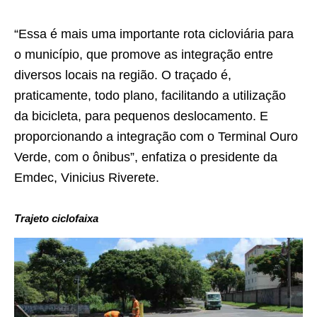
“Essa é mais uma importante rota cicloviária para
o município, que promove as integração entre
diversos locais na região. O traçado é,
praticamente, todo plano, facilitando a utilização
da bicicleta, para pequenos deslocamento. E
proporcionando a integração com o Terminal Ouro
Verde, com o ônibus”, enfatiza o presidente da
Emdec, Vinicius Riverete.
Trajeto ciclofaixa