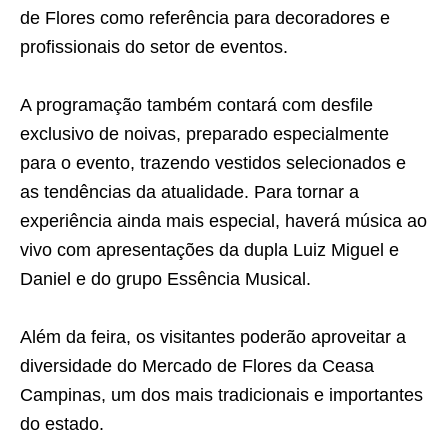
de Flores como referência para decoradores e
profissionais do setor de eventos.
A programação também contará com desfile
exclusivo de noivas, preparado especialmente
para o evento, trazendo vestidos selecionados e
as tendências da atualidade. Para tornar a
experiência ainda mais especial, haverá música ao
vivo com apresentações da dupla Luiz Miguel e
Daniel e do grupo Essência Musical.
Além da feira, os visitantes poderão aproveitar a
diversidade do Mercado de Flores da Ceasa
Campinas, um dos mais tradicionais e importantes
do estado.