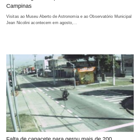
Campinas
Visitas ao Museu Aberto de Astronomia e ao Observatório Municipal
Jean Nicolini acontecem em agosto,…
Falta de capacete para gerou mais de 200