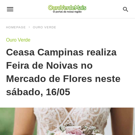
HOMEPAGE
OURO VERDE
Ouro Verde
Ceasa Campinas realiza
Feira de Noivas no
Mercado de Flores neste
sábado, 16/05