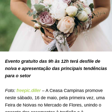
Evento gratuito das 9h às 12h terá desfile de
noiva e apresentação das principais tendências
para o setor
Foto:
freepic.diller
– A Ceasa Campinas promove
neste sábado, 16 de maio, pela primeira vez, uma
Feira de Noivas no Mercado de Flores, unindo o