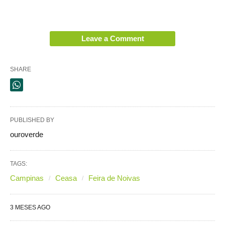
Leave a Comment
SHARE
PUBLISHED BY
ouroverde
TAGS:
Campinas
Ceasa
Feira de Noivas
3 MESES AGO