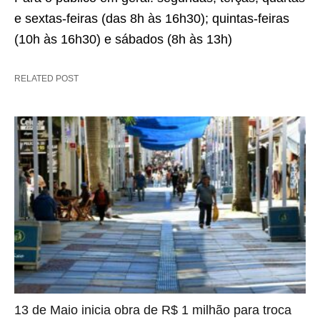
e sextas-feiras (das 8h às 16h30); quintas-feiras
(10h às 16h30) e sábados (8h às 13h)
RELATED POST
13 de Maio inicia obra de R$ 1 milhão para troca