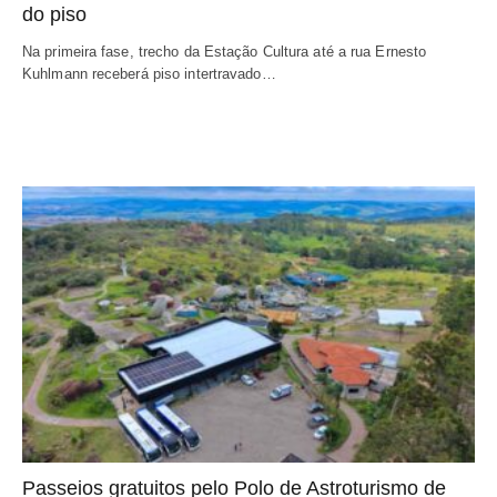
do piso
Na primeira fase, trecho da Estação Cultura até a rua Ernesto
Kuhlmann receberá piso intertravado…
Passeios gratuitos pelo Polo de Astroturismo de