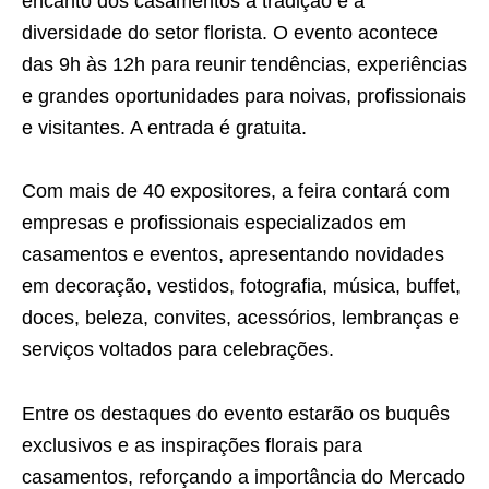
encanto dos casamentos à tradição e à
diversidade do setor florista. O evento acontece
das 9h às 12h para reunir tendências, experiências
e grandes oportunidades para noivas, profissionais
e visitantes. A entrada é gratuita.
Com mais de 40 expositores, a feira contará com
empresas e profissionais especializados em
casamentos e eventos, apresentando novidades
em decoração, vestidos, fotografia, música, buffet,
doces, beleza, convites, acessórios, lembranças e
serviços voltados para celebrações.
Entre os destaques do evento estarão os buquês
exclusivos e as inspirações florais para
casamentos, reforçando a importância do Mercado