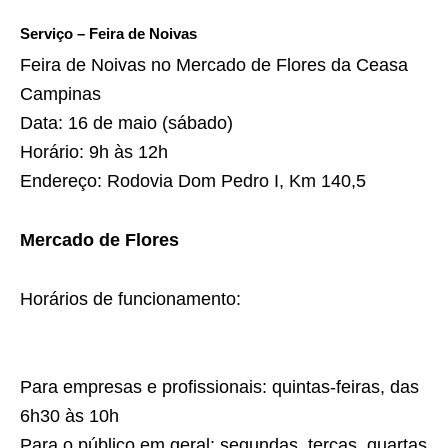
Serviço – Feira de Noivas
Feira de Noivas no Mercado de Flores da Ceasa
Campinas
Data: 16 de maio (sábado)
Horário: 9h às 12h
Endereço: Rodovia Dom Pedro I, Km 140,5
Mercado de Flores
Horários de funcionamento:
Para empresas e profissionais: quintas-feiras, das
6h30 às 10h
Para o público em geral: segundas, terças, quartas