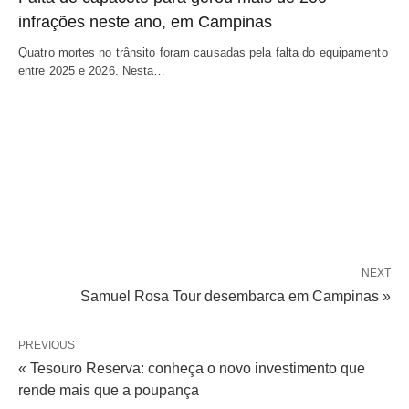
infrações neste ano, em Campinas
Quatro mortes no trânsito foram causadas pela falta do equipamento
entre 2025 e 2026. Nesta…
NEXT
Samuel Rosa Tour desembarca em Campinas »
PREVIOUS
« Tesouro Reserva: conheça o novo investimento que
rende mais que a poupança