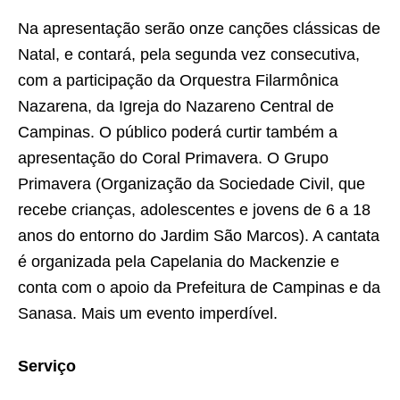
Na apresentação serão onze canções clássicas de
Natal, e contará, pela segunda vez consecutiva,
com a participação da Orquestra Filarmônica
Nazarena, da Igreja do Nazareno Central de
Campinas. O público poderá curtir também a
apresentação do Coral Primavera. O Grupo
Primavera (Organização da Sociedade Civil, que
recebe crianças, adolescentes e jovens de 6 a 18
anos do entorno do Jardim São Marcos). A cantata
é organizada pela Capelania do Mackenzie e
conta com o apoio da Prefeitura de Campinas e da
Sanasa. Mais um evento imperdível.
Serviço