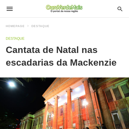
HOMEPAGE
DESTAQUE
DESTAQUE
Cantata de Natal nas
escadarias da Mackenzie