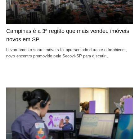
Campinas é a 3ª região que mais vendeu imóveis
novos em SP
Levantamento sobre imóveis foi apresentado durante o Imobicom,
novo encontro promovido pelo Secovi-SP para discutir…