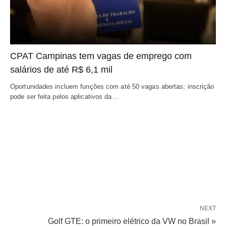
CPAT Campinas tem vagas de emprego com
salários de até R$ 6,1 mil
Oportunidades incluem funções com até 50 vagas abertas; inscrição
pode ser feita pelos aplicativos da…
NEXT
Golf GTE: o primeiro elétrico da VW no Brasil »