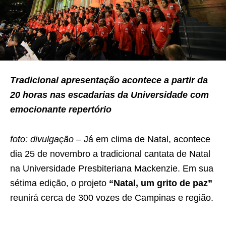
Tradicional apresentação acontece a partir da
20 horas nas escadarias da Universidade com
emocionante repertório
foto: divulgação
– Já em clima de Natal, acontece
dia 25 de novembro a tradicional cantata de Natal
na Universidade Presbiteriana Mackenzie. Em sua
sétima edição, o projeto
“Natal, um grito de paz”
reunirá cerca de 300 vozes de Campinas e região.