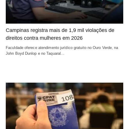
Campinas registra mais de 1,9 mil violações de
direitos contra mulheres em 2026
Faculdade oferece atendimento jurídico gratuito no Ouro Verde, na
John Boyd Dunlop e no Taquaral…