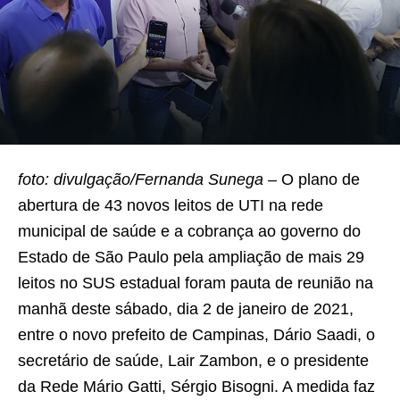
foto: divulgação/Fernanda Sunega –
O plano de
abertura de 43 novos leitos de UTI na rede
municipal de saúde e a cobrança ao governo do
Estado de São Paulo pela ampliação de mais 29
leitos no SUS estadual foram pauta de reunião na
manhã deste sábado, dia 2 de janeiro de 2021,
entre o novo prefeito de Campinas, Dário Saadi, o
secretário de saúde, Lair Zambon, e o presidente
da Rede Mário Gatti, Sérgio Bisogni. A medida faz