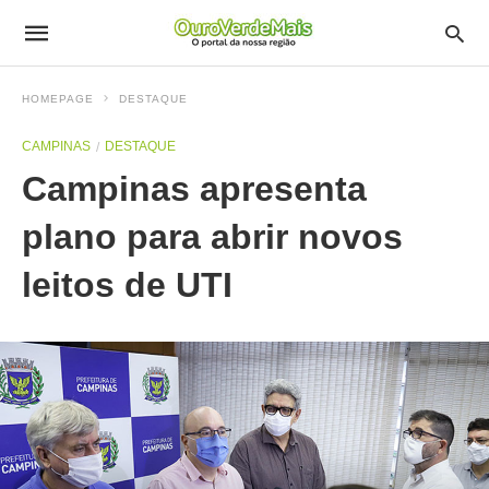
HOMEPAGE
DESTAQUE
CAMPINAS
DESTAQUE
Campinas apresenta
plano para abrir novos
leitos de UTI