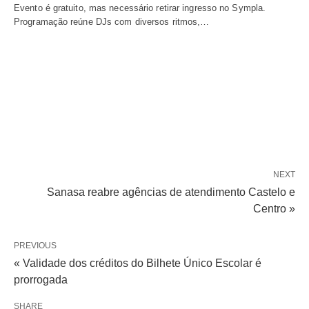
Evento é gratuito, mas necessário retirar ingresso no Sympla.
Programação reúne DJs com diversos ritmos,…
NEXT
Sanasa reabre agências de atendimento Castelo e
Centro »
PREVIOUS
« Validade dos créditos do Bilhete Único Escolar é
prorrogada
SHARE