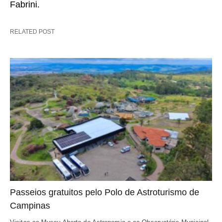
Fabrini.
RELATED POST
Passeios gratuitos pelo Polo de Astroturismo de
Campinas