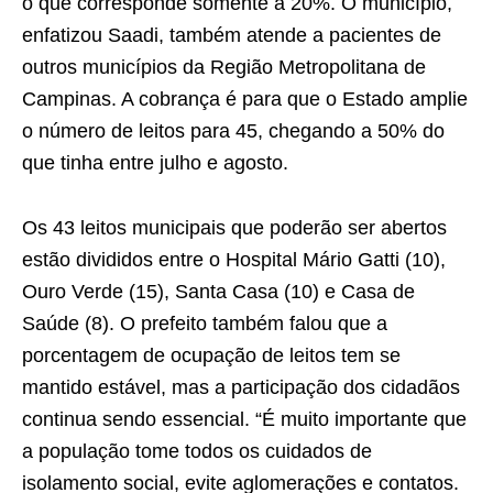
o que corresponde somente a 20%. O município,
enfatizou Saadi, também atende a pacientes de
outros municípios da Região Metropolitana de
Campinas. A cobrança é para que o Estado amplie
o número de leitos para 45, chegando a 50% do
que tinha entre julho e agosto.
Os 43 leitos municipais que poderão ser abertos
estão divididos entre o Hospital Mário Gatti (10),
Ouro Verde (15), Santa Casa (10) e Casa de
Saúde (8). O prefeito também falou que a
porcentagem de ocupação de leitos tem se
mantido estável, mas a participação dos cidadãos
continua sendo essencial. “É muito importante que
a população tome todos os cuidados de
isolamento social, evite aglomerações e contatos.