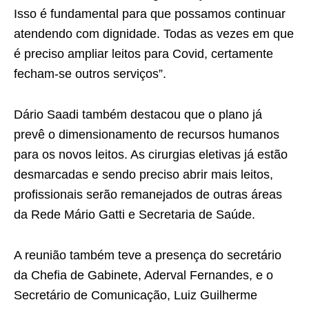
Isso é fundamental para que possamos continuar
atendendo com dignidade. Todas as vezes em que
é preciso ampliar leitos para Covid, certamente
fecham-se outros serviços”.
Dário Saadi também destacou que o plano já
prevê o dimensionamento de recursos humanos
para os novos leitos. As cirurgias eletivas já estão
desmarcadas e sendo preciso abrir mais leitos,
profissionais serão remanejados de outras áreas
da Rede Mário Gatti e Secretaria de Saúde.
A reunião também teve a presença do secretário
da Chefia de Gabinete, Aderval Fernandes, e o
Secretário de Comunicação, Luiz Guilherme