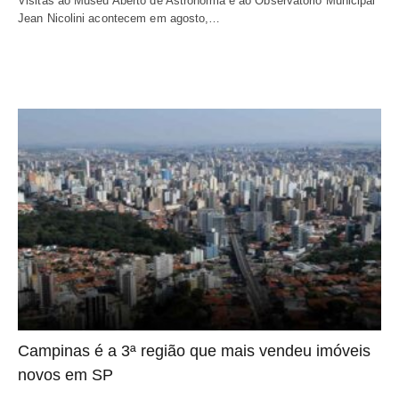
Visitas ao Museu Aberto de Astronomia e ao Observatório Municipal
Jean Nicolini acontecem em agosto,…
Campinas é a 3ª região que mais vendeu imóveis
novos em SP