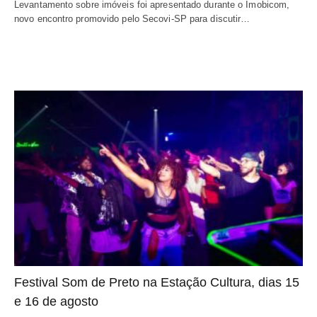
Levantamento sobre imóveis foi apresentado durante o Imobicom,
novo encontro promovido pelo Secovi-SP para discutir…
Festival Som de Preto na Estação Cultura, dias 15
e 16 de agosto