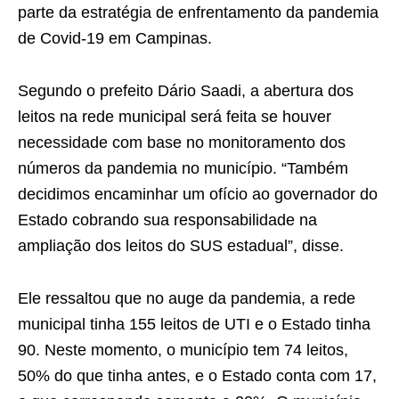
parte da estratégia de enfrentamento da pandemia
de Covid-19 em Campinas.
Segundo o prefeito Dário Saadi, a abertura dos
leitos na rede municipal será feita se houver
necessidade com base no monitoramento dos
números da pandemia no município. “Também
decidimos encaminhar um ofício ao governador do
Estado cobrando sua responsabilidade na
ampliação dos leitos do SUS estadual”, disse.
Ele ressaltou que no auge da pandemia, a rede
municipal tinha 155 leitos de UTI e o Estado tinha
90. Neste momento, o município tem 74 leitos,
50% do que tinha antes, e o Estado conta com 17,