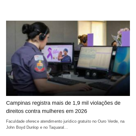
Campinas registra mais de 1,9 mil violações de
direitos contra mulheres em 2026
Faculdade oferece atendimento jurídico gratuito no Ouro Verde, na
John Boyd Dunlop e no Taquaral…