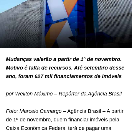
Mudanças valerão a partir de 1º de novembro.
Motivo é falta de recursos. Até setembro desse
ano, foram 627 mil financiamentos de imóveis
por Wellton Máximo – Repórter da Agência Brasil
Foto: Marcelo Camargo
– Agência Brasil – A partir
de 1º de novembro, quem financiar imóveis pela
Caixa Econômica Federal terá de pagar uma