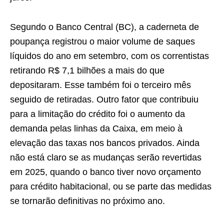
Segundo o Banco Central (BC), a caderneta de
poupança registrou o maior volume de saques
líquidos do ano em setembro, com os correntistas
retirando R$ 7,1 bilhões a mais do que
depositaram. Esse também foi o terceiro mês
seguido de retiradas. Outro fator que contribuiu
para a limitação do crédito foi o aumento da
demanda pelas linhas da Caixa, em meio à
elevação das taxas nos bancos privados. Ainda
não está claro se as mudanças serão revertidas
em 2025, quando o banco tiver novo orçamento
para crédito habitacional, ou se parte das medidas
se tornarão definitivas no próximo ano.