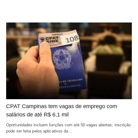
CPAT Campinas tem vagas de emprego com
salários de até R$ 6,1 mil
Oportunidades incluem funções com até 50 vagas abertas; inscrição
pode ser feita pelos aplicativos da…