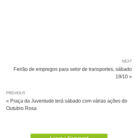
NEXT
Feirão de empregos para setor de transportes, sábado
19/10 »
PREVIOUS
« Praça da Juventude terá sábado com várias ações do
Outubro Rosa