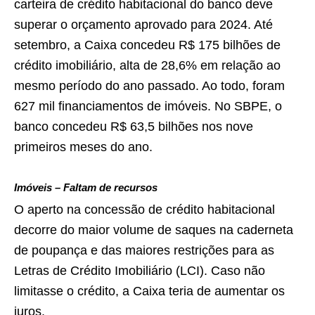
carteira de crédito habitacional do banco deve
superar o orçamento aprovado para 2024. Até
setembro, a Caixa concedeu R$ 175 bilhões de
crédito imobiliário, alta de 28,6% em relação ao
mesmo período do ano passado. Ao todo, foram
627 mil financiamentos de imóveis. No SBPE, o
banco concedeu R$ 63,5 bilhões nos nove
primeiros meses do ano.
Imóveis – Faltam de recursos
O aperto na concessão de crédito habitacional
decorre do maior volume de saques na caderneta
de poupança e das maiores restrições para as
Letras de Crédito Imobiliário (LCI). Caso não
limitasse o crédito, a Caixa teria de aumentar os
juros.