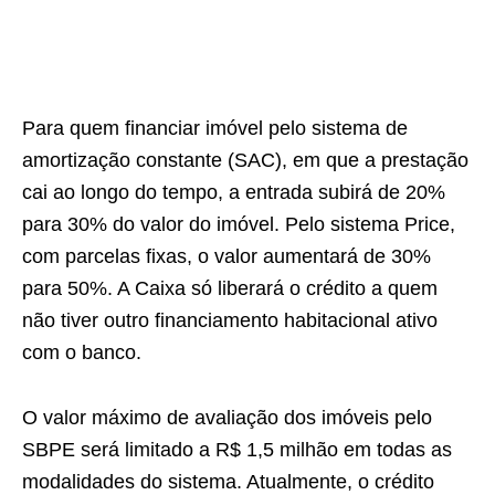
Para quem financiar imóvel pelo sistema de
amortização constante (SAC), em que a prestação
cai ao longo do tempo, a entrada subirá de 20%
para 30% do valor do imóvel. Pelo sistema Price,
com parcelas fixas, o valor aumentará de 30%
para 50%. A Caixa só liberará o crédito a quem
não tiver outro financiamento habitacional ativo
com o banco.
O valor máximo de avaliação dos imóveis pelo
SBPE será limitado a R$ 1,5 milhão em todas as
modalidades do sistema. Atualmente, o crédito