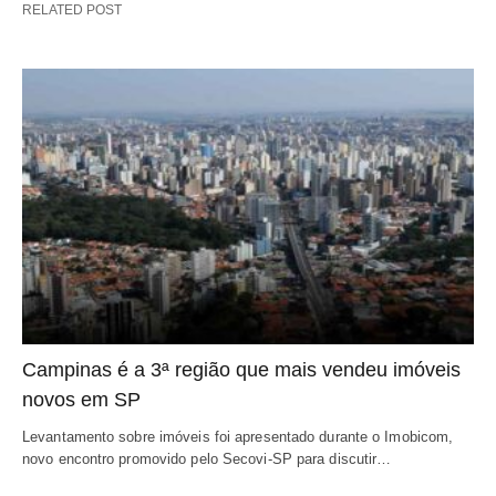
RELATED POST
Campinas é a 3ª região que mais vendeu imóveis
novos em SP
Levantamento sobre imóveis foi apresentado durante o Imobicom,
novo encontro promovido pelo Secovi-SP para discutir…