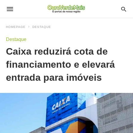
HOMEPAGE
DESTAQUE
Destaque
Caixa reduzirá cota de
financiamento e elevará
entrada para imóveis