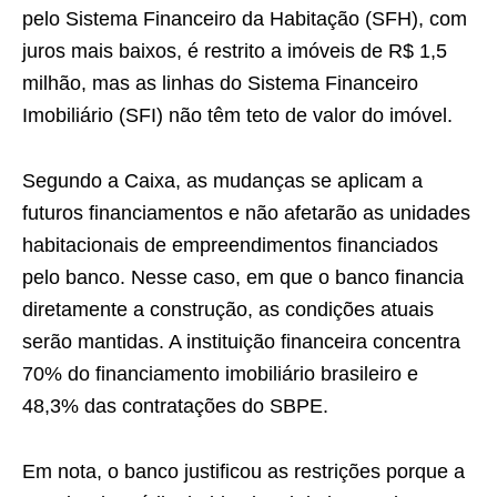
pelo Sistema Financeiro da Habitação (SFH), com
juros mais baixos, é restrito a imóveis de R$ 1,5
milhão, mas as linhas do Sistema Financeiro
Imobiliário (SFI) não têm teto de valor do imóvel.
Segundo a Caixa, as mudanças se aplicam a
futuros financiamentos e não afetarão as unidades
habitacionais de empreendimentos financiados
pelo banco. Nesse caso, em que o banco financia
diretamente a construção, as condições atuais
serão mantidas. A instituição financeira concentra
70% do financiamento imobiliário brasileiro e
48,3% das contratações do SBPE.
Em nota, o banco justificou as restrições porque a