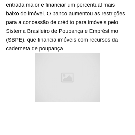
entrada maior e financiar um percentual mais
baixo do imóvel. O banco aumentou as restrições
para a concessão de crédito para imóveis pelo
Sistema Brasileiro de Poupança e Empréstimo
(SBPE), que financia imóveis com recursos da
caderneta de poupança.