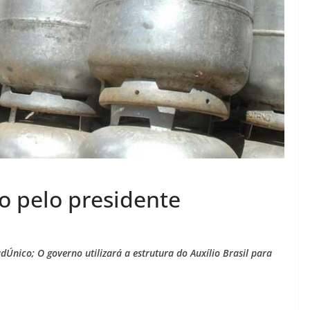
do pelo presidente
adÚnico; O governo utilizará a estrutura do Auxílio Brasil para