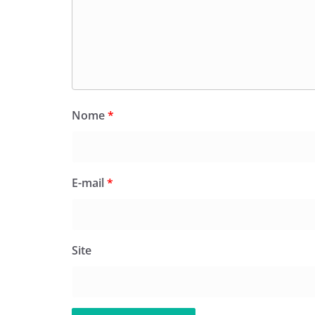
Nome
*
E-mail
*
Site