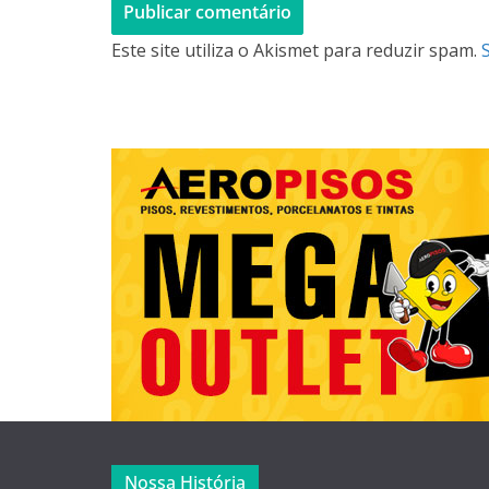
Este site utiliza o Akismet para reduzir spam.
Nossa História