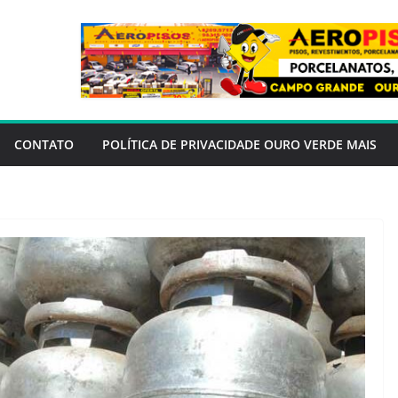
CONTATO
POLÍTICA DE PRIVACIDADE OURO VERDE MAIS