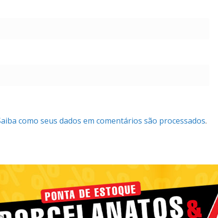
Saiba como seus dados em comentários são processados
.