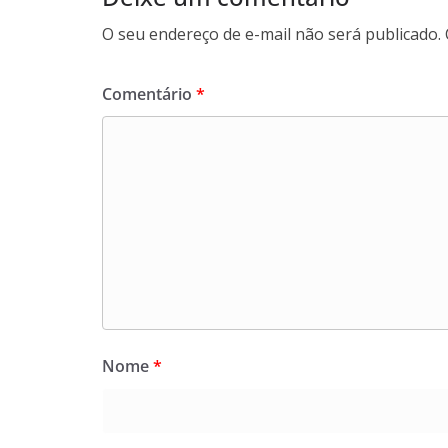
O seu endereço de e-mail não será publicado.
Comentário
*
Nome
*