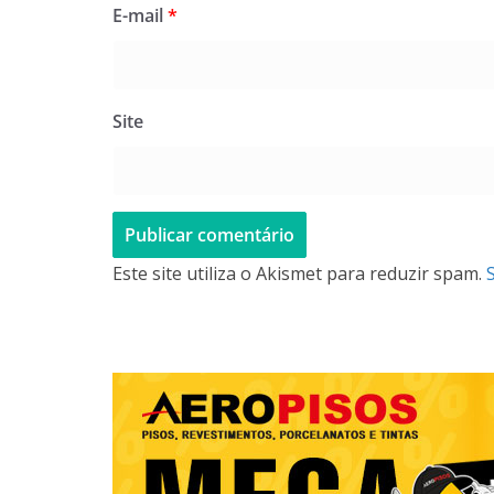
E-mail
*
Site
Este site utiliza o Akismet para reduzir spam.