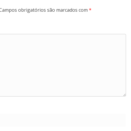
Campos obrigatórios são marcados com
*