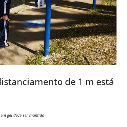
distanciamento de 1 m está
 em gel deve ser mantido