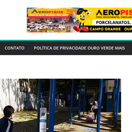
CONTATO
POLÍTICA DE PRIVACIDADE OURO VERDE MAIS