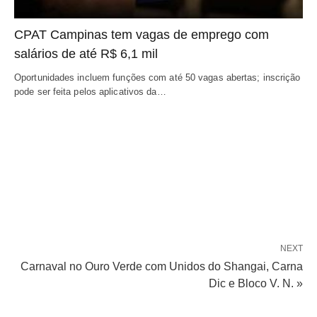
CPAT Campinas tem vagas de emprego com
salários de até R$ 6,1 mil
Oportunidades incluem funções com até 50 vagas abertas; inscrição
pode ser feita pelos aplicativos da…
NEXT
Carnaval no Ouro Verde com Unidos do Shangai, Carna
Dic e Bloco V. N. »