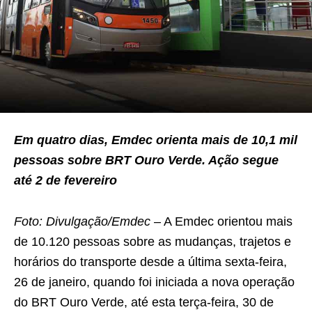
Em quatro dias, Emdec orienta mais de 10,1 mil
pessoas sobre BRT Ouro Verde. Ação segue
até 2 de fevereiro
Foto: Divulgação/Emdec
– A Emdec orientou mais
de 10.120 pessoas sobre as mudanças, trajetos e
horários do transporte desde a última sexta-feira,
26 de janeiro, quando foi iniciada a nova operação
do BRT Ouro Verde, até esta terça-feira, 30 de