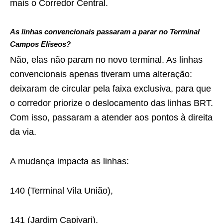
mais o Corredor Central.
As linhas convencionais passaram a parar no Terminal
Campos Elíseos?
Não, elas não param no novo terminal. As linhas
convencionais apenas tiveram uma alteração:
deixaram de circular pela faixa exclusiva, para que
o corredor priorize o deslocamento das linhas BRT.
Com isso, passaram a atender aos pontos à direita
da via.
A mudança impacta as linhas:
140 (Terminal Vila União),
141 (Jardim Capivari),