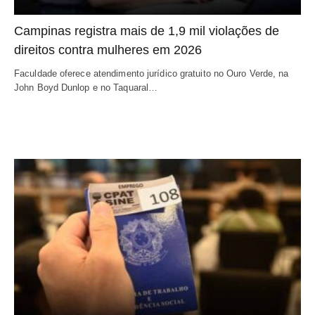
Campinas registra mais de 1,9 mil violações de
direitos contra mulheres em 2026
Faculdade oferece atendimento jurídico gratuito no Ouro Verde, na
John Boyd Dunlop e no Taquaral…