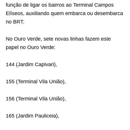
função de ligar os bairros ao Terminal Campos
Elíseos, auxiliando quem embarca ou desembarca
no BRT.
No Ouro Verde, sete novas linhas fazem este
papel no Ouro Verde:
144 (Jardim Capivari),
155 (Terminal Vila União),
156 (Terminal Vila União),
165 (Jardim Pauliceia),