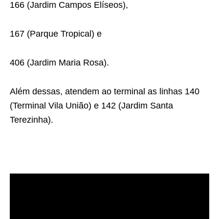
166 (Jardim Campos Elíseos),
167 (Parque Tropical) e
406 (Jardim Maria Rosa).
Além dessas, atendem ao terminal as linhas 140
(Terminal Vila União) e 142 (Jardim Santa
Terezinha).