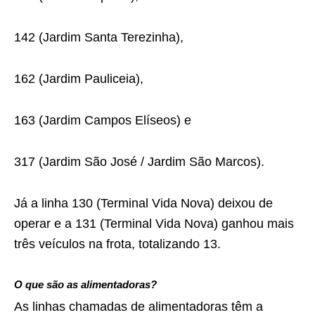
142 (Jardim Santa Terezinha),
162 (Jardim Pauliceia),
163 (Jardim Campos Elíseos) e
317 (Jardim São José / Jardim São Marcos).
Já a linha 130 (Terminal Vida Nova) deixou de
operar e a 131 (Terminal Vida Nova) ganhou mais
três veículos na frota, totalizando 13.
O que são as alimentadoras?
As linhas chamadas de alimentadoras têm a