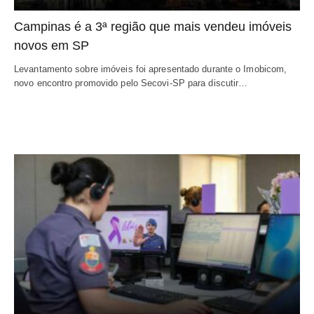
Campinas é a 3ª região que mais vendeu imóveis
novos em SP
Levantamento sobre imóveis foi apresentado durante o Imobicom,
novo encontro promovido pelo Secovi-SP para discutir…