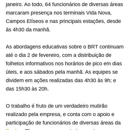
janeiro. Ao todo, 64 funcionários de diversas áreas
marcaram presença nos terminais Vida Nova,
Campos Elíseos e nas principais estações, desde
às 4h30 da manhã.
As abordagens educativas sobre o BRT continuam
até o dia 2 de fevereiro, com a distribuição de
folhetos informativos nos horários de pico em dias
úteis, e aos sábados pela manhã. As equipes se
dividem em ações realizadas das 4h30 às 9h; e
das 15h30 às 20h.
O trabalho é fruto de um verdadeiro mutirão
realizado pela empresa, e conta com o apoio e
participação de funcionários de diversas áreas da