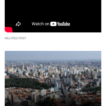
RELATED POST