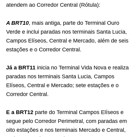
atendem ao Corredor Central (Rótula):
A BRT10
, mais antiga, parte do Terminal Ouro
Verde e inclui paradas nos terminais Santa Lucia,
Campos Elíseos, Central e Mercado, além de seis
estações e o Corredor Central.
Já a BRT11
inicia no Terminal Vida Nova e realiza
paradas nos terminais Santa Lucia, Campos
Elíseos, Central e Mercado; sete estações e o
Corredor Central.
E a BRT12
parte do Terminal Campos Elíseos e
segue pelo Corredor Perimetral, com paradas em
oito estações e nos terminais Mercado e Central,