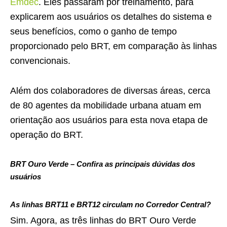
Emdec
. Eles passaram por treinamento, para
explicarem aos usuários os detalhes do sistema e
seus benefícios, como o ganho de tempo
proporcionado pelo BRT, em comparação às linhas
convencionais.
Além dos colaboradores de diversas áreas, cerca
de 80 agentes da mobilidade urbana atuam em
orientação aos usuários para esta nova etapa de
operação do BRT.
BRT Ouro Verde – Confira as principais dúvidas dos
usuários
As linhas BRT11 e BRT12 circulam no Corredor Central?
Sim. Agora, as três linhas do BRT Ouro Verde