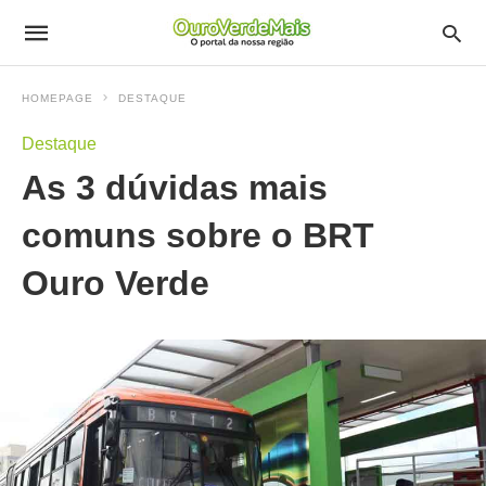
HOMEPAGE
DESTAQUE
Destaque
As 3 dúvidas mais
comuns sobre o BRT
Ouro Verde