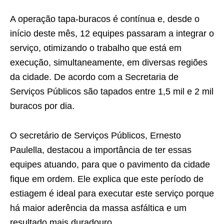
A operação tapa-buracos é contínua e, desde o
início deste mês, 12 equipes passaram a integrar o
serviço, otimizando o trabalho que está em
execução, simultaneamente, em diversas regiões
da cidade. De acordo com a Secretaria de
Serviços Públicos são tapados entre 1,5 mil e 2 mil
buracos por dia.
O secretário de Serviços Públicos, Ernesto
Paulella, destacou a importância de ter essas
equipes atuando, para que o pavimento da cidade
fique em ordem. Ele explica que este período de
estiagem é ideal para executar este serviço porque
há maior aderência da massa asfáltica e um
resultado mais duradouro.