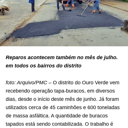
Reparos acontecem também no mês de julho.
em todos os bairros do distrito
foto: Arquivo/PMC –
O distrito do Ouro Verde vem
recebendo operação tapa-buracos, em diversos
dias, desde o início deste mês de junho. Já foram
utilizados cerca de 45 caminhões e 600 toneladas
de massa asfáltica. A quantidade de buracos
tapados está sendo contabilizada. O trabalho é