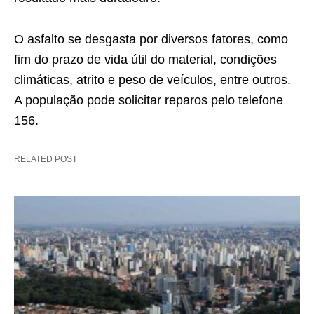
O asfalto se desgasta por diversos fatores, como
fim do prazo de vida útil do material, condições
climáticas, atrito e peso de veículos, entre outros.
A população pode solicitar reparos pelo telefone
156.
RELATED POST