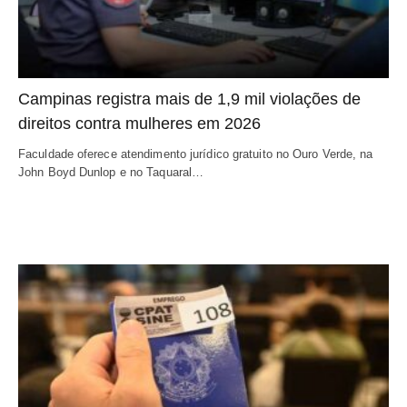
Campinas registra mais de 1,9 mil violações de
direitos contra mulheres em 2026
Faculdade oferece atendimento jurídico gratuito no Ouro Verde, na
John Boyd Dunlop e no Taquaral…