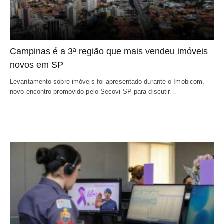
Campinas é a 3ª região que mais vendeu imóveis
novos em SP
Levantamento sobre imóveis foi apresentado durante o Imobicom,
novo encontro promovido pelo Secovi-SP para discutir…