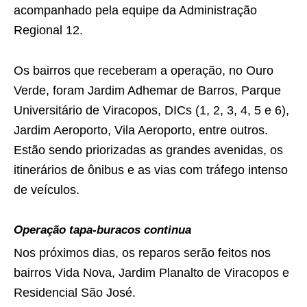
acompanhado pela equipe da Administração
Regional 12.
Os bairros que receberam a operação, no Ouro
Verde, foram Jardim Adhemar de Barros, Parque
Universitário de Viracopos, DICs (1, 2, 3, 4, 5 e 6),
Jardim Aeroporto, Vila Aeroporto, entre outros.
Estão sendo priorizadas as grandes avenidas, os
itinerários de ônibus e as vias com tráfego intenso
de veículos.
Operação tapa-buracos continua
Nos próximos dias, os reparos serão feitos nos
bairros Vida Nova, Jardim Planalto de Viracopos e
Residencial São José.