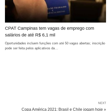
CPAT Campinas tem vagas de emprego com
salários de até R$ 6,1 mil
Oportunidades incluem funções com até 50 vagas abertas; inscrição
pode ser feita pelos aplicativos da…
NEXT
Copa América 2021: Brasil e Chile jogam hoje »