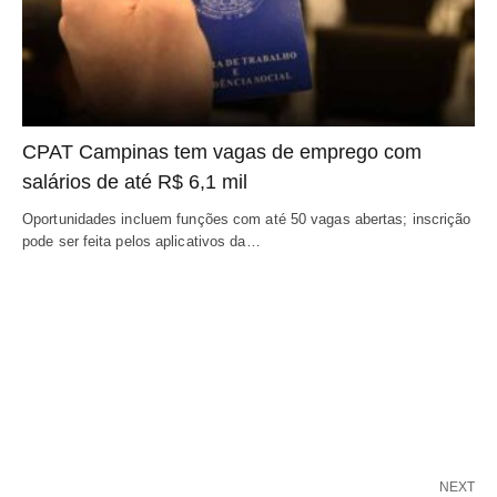
CPAT Campinas tem vagas de emprego com
salários de até R$ 6,1 mil
Oportunidades incluem funções com até 50 vagas abertas; inscrição
pode ser feita pelos aplicativos da…
NEXT