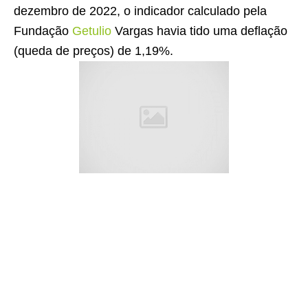
dezembro de 2022, o indicador calculado pela
Fundação
Getulio
Vargas havia tido uma deflação
(queda de preços) de 1,19%.