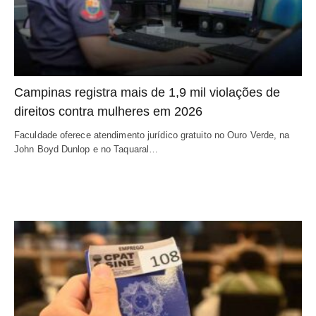
Campinas registra mais de 1,9 mil violações de
direitos contra mulheres em 2026
Faculdade oferece atendimento jurídico gratuito no Ouro Verde, na
John Boyd Dunlop e no Taquaral…