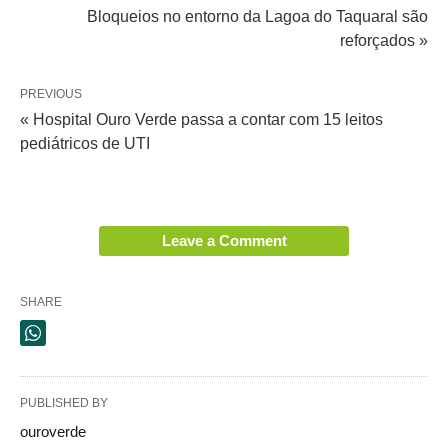
Bloqueios no entorno da Lagoa do Taquaral são
reforçados »
PREVIOUS
« Hospital Ouro Verde passa a contar com 15 leitos
pediátricos de UTI
Leave a Comment
SHARE
PUBLISHED BY
ouroverde