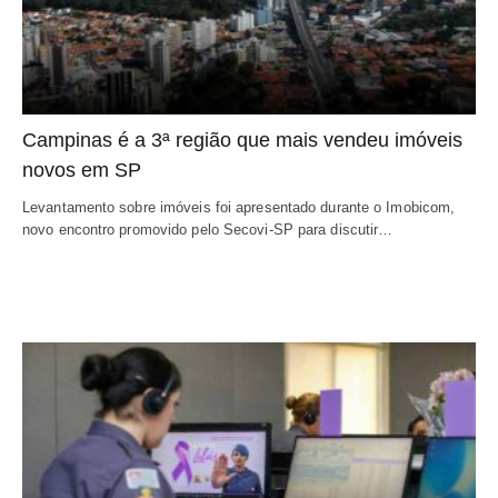
Campinas é a 3ª região que mais vendeu imóveis
novos em SP
Levantamento sobre imóveis foi apresentado durante o Imobicom,
novo encontro promovido pelo Secovi-SP para discutir…