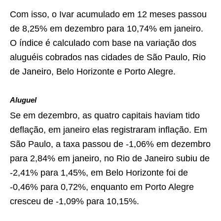
Com isso, o Ivar acumulado em 12 meses passou
de 8,25% em dezembro para 10,74% em janeiro.
O índice é calculado com base na variação dos
aluguéis cobrados nas cidades de São Paulo, Rio
de Janeiro, Belo Horizonte e Porto Alegre.
Aluguel
Se em dezembro, as quatro capitais haviam tido
deflação, em janeiro elas registraram inflação. Em
São Paulo, a taxa passou de -1,06% em dezembro
para 2,84% em janeiro, no Rio de Janeiro subiu de
-2,41% para 1,45%, em Belo Horizonte foi de
-0,46% para 0,72%, enquanto em Porto Alegre
cresceu de -1,09% para 10,15%.