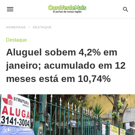
HOMEPAGE
DESTAQUE
Destaque
Aluguel sobem 4,2% em
janeiro; acumulado em 12
meses está em 10,74%