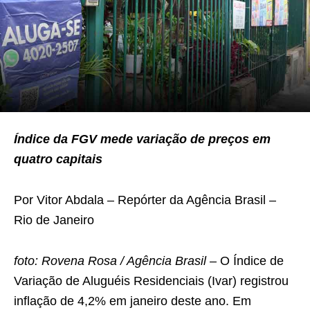
Índice da FGV mede variação de preços em
quatro capitais
Por Vitor Abdala – Repórter da Agência Brasil –
Rio de Janeiro
foto: Rovena Rosa / Agência Brasil –
O Índice de
Variação de Aluguéis Residenciais (Ivar) registrou
inflação de 4,2% em janeiro deste ano. Em