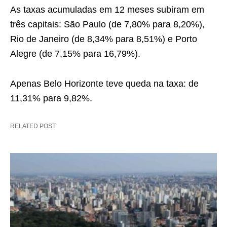
As taxas acumuladas em 12 meses subiram em
três capitais: São Paulo (de 7,80% para 8,20%),
Rio de Janeiro (de 8,34% para 8,51%) e Porto
Alegre (de 7,15% para 16,79%).
Apenas Belo Horizonte teve queda na taxa: de
11,31% para 9,82%.
RELATED POST