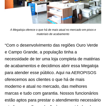
A Megaloja oferece o que há de mais atual no mercado em pisos e
materiais de acabamento
“Com o desenvolvimento das regiões Ouro Verde
e Campo Grande, a população tinha a
necessidade de ter uma loja completa de matérias
de acabamentos e decidimos abrir essa Megaloja
para atender esse público. Aqui na AEROPISOS
oferecemos aos clientes o que há de mais
moderno e atual no mercado, das melhores
marcas e tudo com garantia. Nossos funcionários
estão aptos para prestar o atendimento necessário