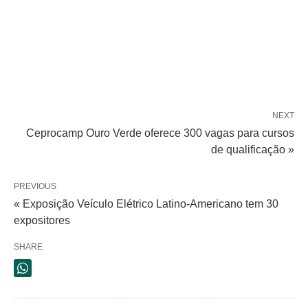
NEXT
Ceprocamp Ouro Verde oferece 300 vagas para cursos
de qualificação »
PREVIOUS
« Exposição Veículo Elétrico Latino-Americano tem 30
expositores
SHARE