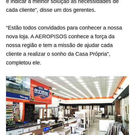
e indicar a melhor solução às necessidades de
cada cliente”, disse um dos gerentes.
“Estão todos convidados para conhecer a nossa
nova loja. A AEROPISOS conhece a força da
nossa região e tem a missão de ajudar cada
cliente a realizar o sonho da Casa Própria”,
completou ele.