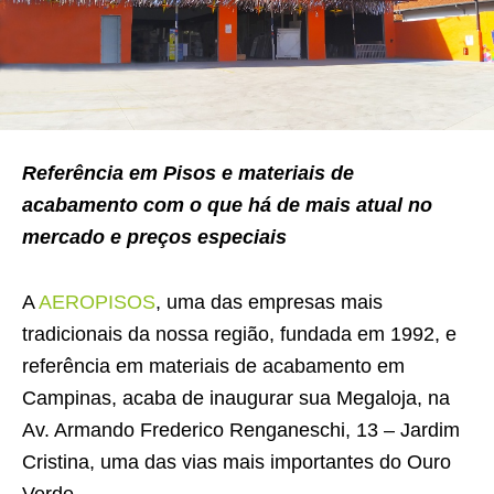
Referência em Pisos e materiais de
acabamento com o que há de mais atual no
mercado e preços especiais
A
AEROPISOS
, uma das empresas mais
tradicionais da nossa região, fundada em 1992, e
referência em materiais de acabamento em
Campinas, acaba de inaugurar sua Megaloja, na
Av. Armando Frederico Renganeschi, 13 – Jardim
Cristina, uma das vias mais importantes do Ouro
Verde.