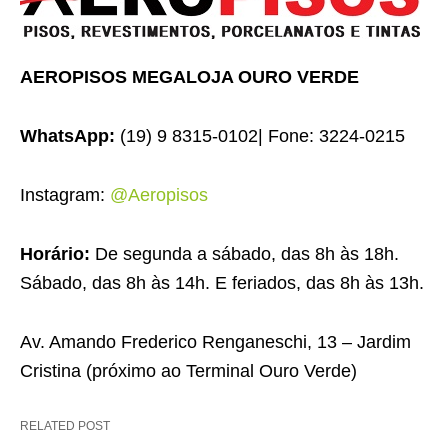
AEROPISOS MEGALOJA OURO VERDE
WhatsApp:
(19) 9 8315-0102| Fone: 3224-0215
Instagram:
@Aeropisos
Horário:
De segunda a sábado, das 8h às 18h.
Sábado, das 8h às 14h. E feriados, das 8h às 13h.
Av. Amando Frederico Renganeschi, 13 – Jardim
Cristina (próximo ao Terminal Ouro Verde)
RELATED POST