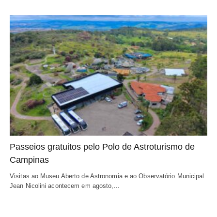
Passeios gratuitos pelo Polo de Astroturismo de
Campinas
Visitas ao Museu Aberto de Astronomia e ao Observatório Municipal
Jean Nicolini acontecem em agosto,…