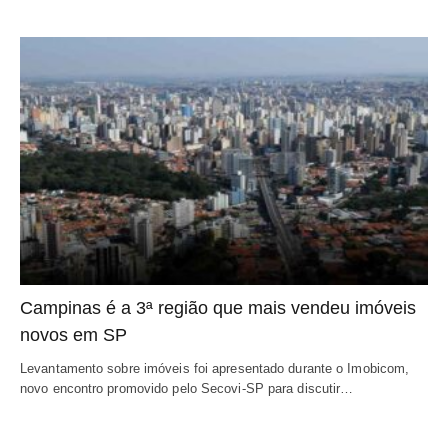
Campinas é a 3ª região que mais vendeu imóveis
novos em SP
Levantamento sobre imóveis foi apresentado durante o Imobicom,
novo encontro promovido pelo Secovi-SP para discutir…