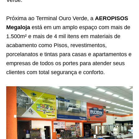
Próxima ao Terminal Ouro Verde, a
AEROPISOS
Megaloja
está em um amplo espaço com mais de
1.500m² e mais de 4 mil itens em materiais de
acabamento como Pisos, revestimentos,
porcelanatos e tintas para casas e apartamentos e
empresas de todos os portes para atender seus
clientes com total segurança e conforto.