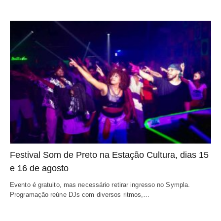
Festival Som de Preto na Estação Cultura, dias 15
e 16 de agosto
Evento é gratuito, mas necessário retirar ingresso no Sympla.
Programação reúne DJs com diversos ritmos,…