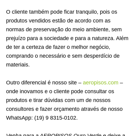
O cliente também pode ficar tranquilo, pois os
produtos vendidos estão de acordo com as
normas de preservação do meio ambiente, sem
prejuízo para a sociedade e para a natureza. Além
de ter a certeza de fazer o melhor negócio,
comprando o necessário e sem desperdício de
materiais.
Outro diferencial é nosso site –
aeropisos.com
–
onde inovamos e o cliente pode consultar os
produtos e tirar dúvidas com um de nossos
consultores e fazer orçamento através de nosso
WhatsApp: (19) 9 8315-0102.
Venha para a AEROPISOS Ouro Verde e deixe a