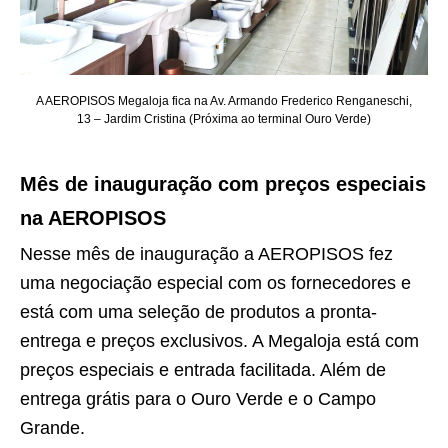
A AEROPISOS Megaloja fica na Av. Armando Frederico Renganeschi,
13 – Jardim Cristina (Próxima ao terminal Ouro Verde)
Mês de inauguração com preços especiais
na AEROPISOS
Nesse mês de inauguração a AEROPISOS fez
uma negociação especial com os fornecedores e
está com uma seleção de produtos a pronta-
entrega e preços exclusivos. A Megaloja está com
preços especiais e entrada facilitada. Além de
entrega grátis para o Ouro Verde e o Campo
Grande.