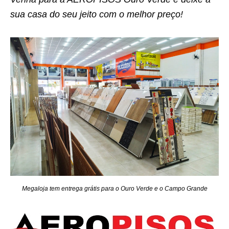
sua casa do seu jeito com o melhor preço!
Megaloja tem entrega grátis para o Ouro Verde e o Campo Grande