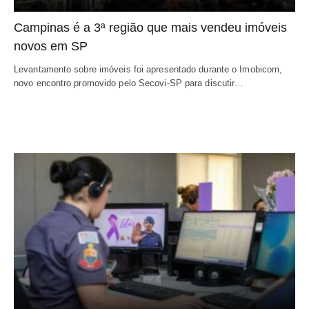
Campinas é a 3ª região que mais vendeu imóveis
novos em SP
Levantamento sobre imóveis foi apresentado durante o Imobicom,
novo encontro promovido pelo Secovi-SP para discutir…