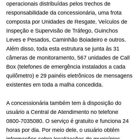
operacionais distribuídas pelos trechos de
responsabilidade da concessionária, uma frota
composta por Unidades de Resgate, Veículos de
Inspeção e Supervisão de Tráfego, Guinchos
Leves e Pesados, Caminhão Boiadeiro e outros.
Além disso, toda esta estrutura se junta às 31
câmeras de monitoramento, 567 unidades de Call
Box (telefones de emergência instalados a cada
quilômetro) e 29 painéis eletrônicos de mensagens
existentes em toda a malha concedida.
A concessionária também tem à disposição do
usuário a Central de Atendimento no telefone
0800-7035080. O serviço é gratuito e funciona 24
horas por dia. Por meio dele, o usuário obtém