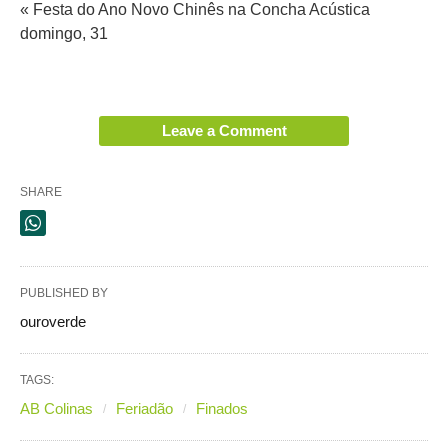
« Festa do Ano Novo Chinês na Concha Acústica
domingo, 31
Leave a Comment
SHARE
PUBLISHED BY
ouroverde
TAGS:
AB Colinas
Feriadão
Finados