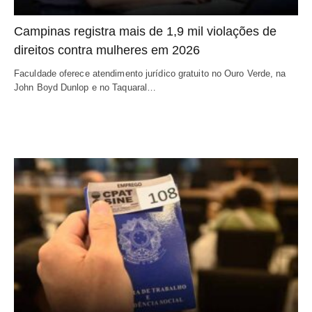
Campinas registra mais de 1,9 mil violações de
direitos contra mulheres em 2026
Faculdade oferece atendimento jurídico gratuito no Ouro Verde, na
John Boyd Dunlop e no Taquaral…