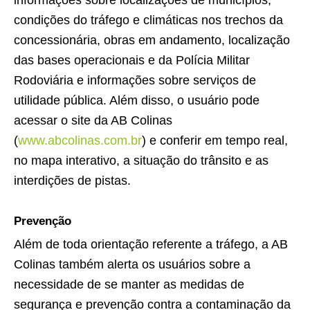
informações sobre localizações de municípios,
condições do tráfego e climáticas nos trechos da
concessionária, obras em andamento, localização
das bases operacionais e da Polícia Militar
Rodoviária e informações sobre serviços de
utilidade pública. Além disso, o usuário pode
acessar o site da AB Colinas
(
www.abcolinas.com.br
) e conferir em tempo real,
no mapa interativo, a situação do trânsito e as
interdições de pistas.
Prevenção
Além de toda orientação referente a tráfego, a AB
Colinas também alerta os usuários sobre a
necessidade de se manter as medidas de
segurança e prevenção contra a contaminação da