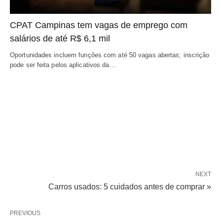
CPAT Campinas tem vagas de emprego com
salários de até R$ 6,1 mil
Oportunidades incluem funções com até 50 vagas abertas; inscrição
pode ser feita pelos aplicativos da…
NEXT
Carros usados: 5 cuidados antes de comprar »
PREVIOUS