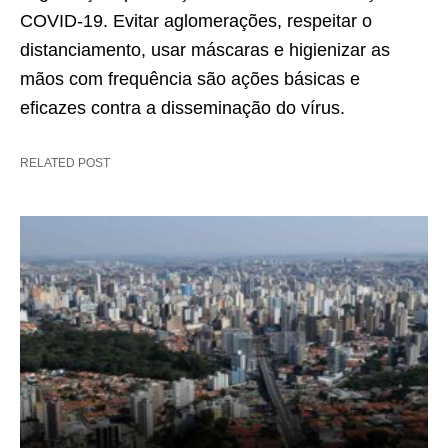
COVID-19. Evitar aglomerações, respeitar o
distanciamento, usar máscaras e higienizar as
mãos com frequência são ações básicas e
eficazes contra a disseminação do vírus.
RELATED POST