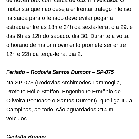
motorista que não deseja enfrentar tráfego intenso
na saída para o feriado deve evitar pegar a
estrada entre às 18h e 24h da sexta-feira, dia 29, e
das 6h às 12h do sábado, dia 30. Durante a volta,
o horário de maior movimento promete ser entre
12h e 22h da terça-feira, dia 2.
Feriado – Rodovia Santos Dumont – SP-075
Na SP-075 (Rodovias Archimedes Lammoglia,
Prefeito Hélio Steffen, Engenheiro Ermênio de
Oliveira Penteado e Santos Dumont), que liga Itu a
Campinas, ao todo, são aguardados 214 mil
veículos.
Castello Branco