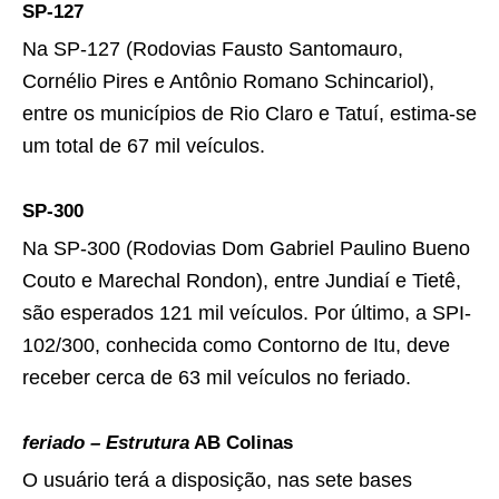
SP-127
Na SP-127 (Rodovias Fausto Santomauro,
Cornélio Pires e Antônio Romano Schincariol),
entre os municípios de Rio Claro e Tatuí, estima-se
um total de 67 mil veículos.
SP-300
Na SP-300 (Rodovias Dom Gabriel Paulino Bueno
Couto e Marechal Rondon), entre Jundiaí e Tietê,
são esperados 121 mil veículos. Por último, a SPI-
102/300, conhecida como Contorno de Itu, deve
receber cerca de 63 mil veículos no feriado.
feriado – Estrutura
AB Colinas
O usuário terá a disposição, nas sete bases