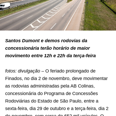
Santos Dumont e demos rodovias da
concessionária terão horário de maior
movimento entre 12h e 22h da terça-feira
fotos: divulgação –
O feriado prolongado de
Finados, no dia 2 de novembro, deve movimentar
as rodovias administradas pela AB Colinas,
concessionária do Programa de Concessões
Rodoviárias do Estado de São Paulo, entre a
sexta-feira, dia 29 de outubro e a terça-feira, dia 2
de novembro, com cerca de 652 mil veículos. O