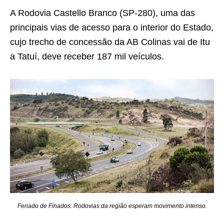
A Rodovia Castello Branco (SP-280), uma das
principais vias de acesso para o interior do Estado,
cujo trecho de concessão da AB Colinas vai de Itu
a Tatuí, deve receber 187 mil veículos.
Feriado de Finados: Rodovias da região esperam movimento intenso.