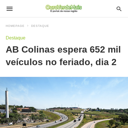
HOMEPAGE
DESTAQUE
Destaque
AB Colinas espera 652 mil
veículos no feriado, dia 2