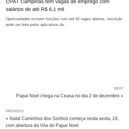
CPAT Campinas tem vagas de emprego com
salários de até R$ 6,1 mil
Oportunidades incluem funções com até 50 vagas abertas; inscrição
pode ser feita pelos aplicativos da…
NEXT
Papai Noel chega na Ceasa no dia 2 de dezembro »
PREVIOUS
« Natal Caminhos dos Sonhos começa nesta sexta, 24,
com abertura da Vila do Papai Noel