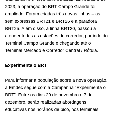
2023, a operação do BRT Campo Grande foi
ampliada. Foram criadas três novas linhas – as
semiexpressas BRT21 e BRT26 e a paradora
BRT25. Além disso, a linha BRT20, passou a
atender todas as estações do corredor, partindo do
Terminal Campo Grande e chegando até o
Terminal Mercado e Corredor Central / Rótula.
Experimenta o BRT
Para informar a população sobre a nova operação,
a Emdec segue com a Campanha “Experimenta o
BRT”. Entre os dias 29 de novembro e 7 de
dezembro, serão realizadas abordagens
educativas nos horários de pico, nos terminais