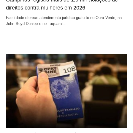
direitos contra mulheres em 2026
Faculdade oferece atendimento jurídico gratuito no Ouro Verde, na
John Boyd Dunlop e no Taquaral…