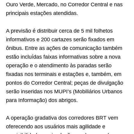
Ouro Verde, Mercado, no Corredor Central e nas
principais estações atendidas.
A previsão é distribuir cerca de 5 mil folhetos
informativos e 200 cartazes serão fixados em
ônibus. Entre as ações de comunicação também
estão incluídas faixas informativas sobre a nova
operação e o atendimento às paradas serão
fixadas nos terminais e estações e, também, em
pontos do Corredor Central; peças de divulgação
serão inseridas nos MUPI’s (Mobiliários Urbanos
para Informação) dos abrigos.
A operação gradativa dos corredores BRT vem
oferecendo aos usuários mais agilidade e