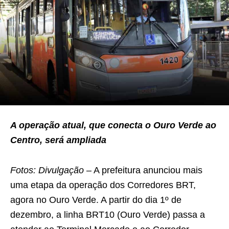
A operação atual, que conecta o Ouro Verde ao
Centro, será ampliada
Fotos: Divulgação
– A prefeitura anunciou mais
uma etapa da operação dos Corredores BRT,
agora no Ouro Verde. A partir do dia 1º de
dezembro, a linha BRT10 (Ouro Verde) passa a