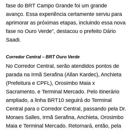
fase do BRT Campo Grande foi um grande
avanço. Essa experiência certamente serviu para
aprimorar as próximas etapas, incluindo essa nova
fase no Ouro Verde”, destacou o prefeito Dário
Saadi.
Corredor Central – BRT Ouro Verde
No Corredor Central, serão atendidos pontos de
parada na Irmã Serafina (Allan Kardec), Anchieta
(Prefeitura e CPFL), Orosimbo Maia x
Sacramento, e Terminal Mercado. Pelo itinerário
ampliado, a linha BRT10 seguirá do Terminal
Central para o Corredor Central, passando pela Dr.
Moraes Salles, Irmã Serafina, Anchieta, Orosimbo
Maia e Terminal Mercado. Retornará, então, pela