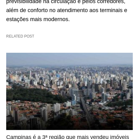
previsibilidade na circulação e pelos corredores,
além de conforto no atendimento aos terminais e
estações mais modernos.
RELATED POST
Campinas é a 3ª região que mais vendeu imóveis