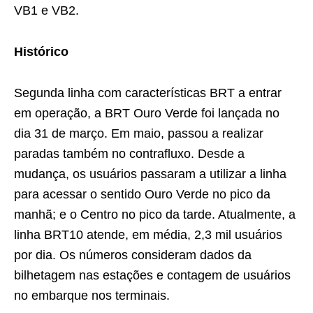
VB1 e VB2.
Histórico
Segunda linha com características BRT a entrar
em operação, a BRT Ouro Verde foi lançada no
dia 31 de março. Em maio, passou a realizar
paradas também no contrafluxo. Desde a
mudança, os usuários passaram a utilizar a linha
para acessar o sentido Ouro Verde no pico da
manhã; e o Centro no pico da tarde. Atualmente, a
linha BRT10 atende, em média, 2,3 mil usuários
por dia. Os números consideram dados da
bilhetagem nas estações e contagem de usuários
no embarque nos terminais.