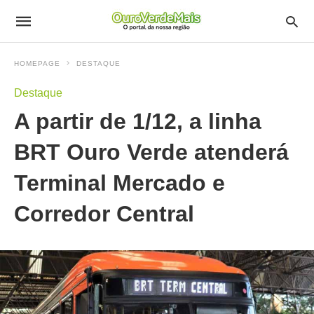
HOMEPAGE
DESTAQUE
Destaque
A partir de 1/12, a linha
BRT Ouro Verde atenderá
Terminal Mercado e
Corredor Central