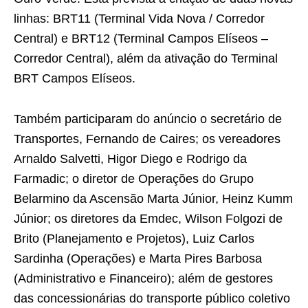
linhas: BRT11 (Terminal Vida Nova / Corredor
Central) e BRT12 (Terminal Campos Elíseos –
Corredor Central), além da ativação do Terminal
BRT Campos Elíseos.
Também participaram do anúncio o secretário de
Transportes, Fernando de Caires; os vereadores
Arnaldo Salvetti, Higor Diego e Rodrigo da
Farmadic; o diretor de Operações do Grupo
Belarmino da Ascensão Marta Júnior, Heinz Kumm
Júnior; os diretores da Emdec, Wilson Folgozi de
Brito (Planejamento e Projetos), Luiz Carlos
Sardinha (Operações) e Marta Pires Barbosa
(Administrativo e Financeiro); além de gestores
das concessionárias do transporte público coletivo