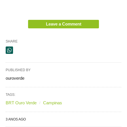
Leave a Comment
SHARE
PUBLISHED BY
ouroverde
TAGS:
BRT Ouro Verde
Campinas
3 ANOS AGO