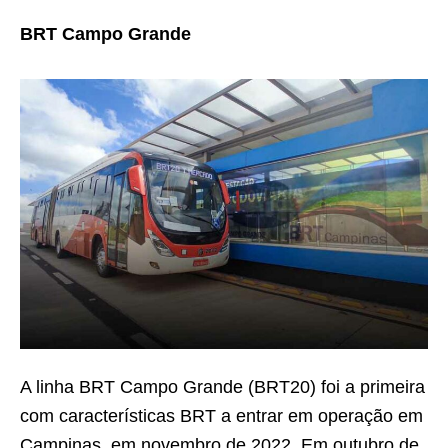
BRT Campo Grande
A linha BRT Campo Grande (BRT20) foi a primeira
com características BRT a entrar em operação em
Campinas, em novembro de 2022. Em outubro de