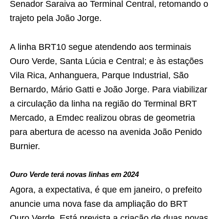
Senador Saraiva ao Terminal Central, retomando o
trajeto pela João Jorge.
A linha BRT10 segue atendendo aos terminais
Ouro Verde, Santa Lúcia e Central; e às estações
Vila Rica, Anhanguera, Parque Industrial, São
Bernardo, Mário Gatti e João Jorge. Para viabilizar
a circulação da linha na região do Terminal BRT
Mercado, a Emdec realizou obras de geometria
para abertura de acesso na avenida João Penido
Burnier.
Ouro Verde terá novas linhas em 2024
Agora, a expectativa, é que em janeiro, o prefeito
anuncie uma nova fase da ampliação do BRT
Ouro Verde. Está prevista a criação de duas novas