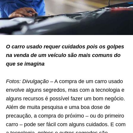
O carro usado requer cuidados pois os golpes
na venda de um veículo são mais comuns do
que se imagina
Fotos: Divulgação –
A compra de um carro usado
envolve alguns segredos, mas com a tecnologia e
alguns recursos é possível fazer um bom negócio.
Além de muita pesquisa e uma boa dose de
precaução, a compra do próximo – ou do primeiro
carro – pode ser fácil com alguns cuidados. E com
a tecnologia, golpes e outros segredos são