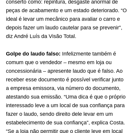
conserto como: repintura, desgaste anormal de
peças de acabamento e um estado deteriorado. “O
ideal é levar um mecânico para avaliar o carro e
depois fazer um laudo cautelar para se prevenir”,
diz André Luís da Visão Total.
Golpe do laudo falso:
Infelizmente também é
comum que o vendedor – mesmo em loja ou
concessionária – apresente laudo que é falso. Ao
receber esse documento é possível verificar junto
a empresa emissora, via número do documento,
atestando sua emissão. “Uma dica é que o próprio
interessado leve a um local de sua confiança para
fazer o laudo, sendo direito dele levar em um
estabelecimento de sua confiança”, explica Costa.
“Se a loja não permitir que o cliente leve em local