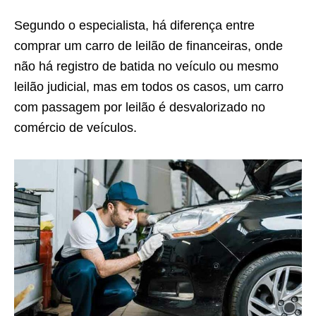
Segundo o especialista, há diferença entre
comprar um carro de leilão de financeiras, onde
não há registro de batida no veículo ou mesmo
leilão judicial, mas em todos os casos, um carro
com passagem por leilão é desvalorizado no
comércio de veículos.