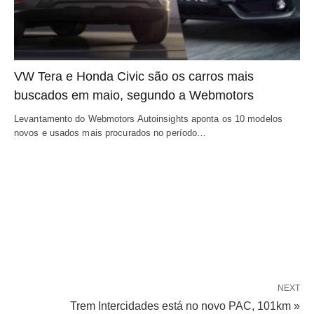
VW Tera e Honda Civic são os carros mais
buscados em maio, segundo a Webmotors
Levantamento do Webmotors Autoinsights aponta os 10 modelos
novos e usados mais procurados no período…
NEXT
Trem Intercidades está no novo PAC, 101km »