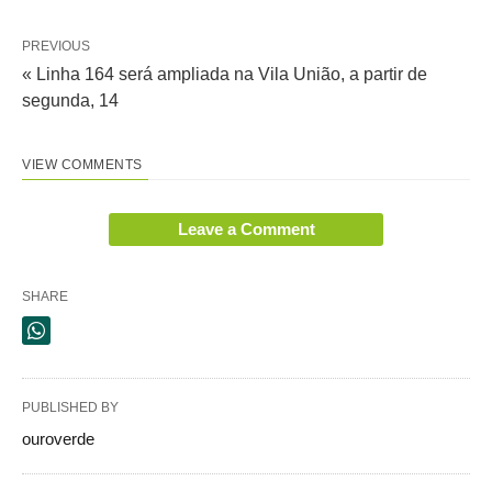
PREVIOUS
« Linha 164 será ampliada na Vila União, a partir de
segunda, 14
VIEW COMMENTS
Leave a Comment
SHARE
PUBLISHED BY
ouroverde