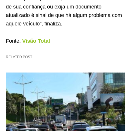
de sua confiança ou exija um documento
atualizado é sinal de que há algum problema com
aquele veículo”, finaliza.
Fonte:
Visão Total
RELATED POST