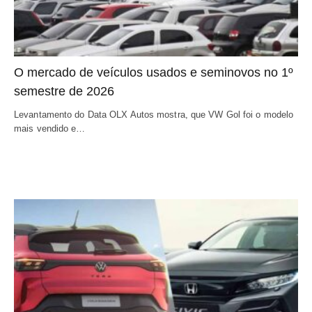
O mercado de veículos usados e seminovos no 1º
semestre de 2026
Levantamento do Data OLX Autos mostra, que VW Gol foi o modelo
mais vendido e…