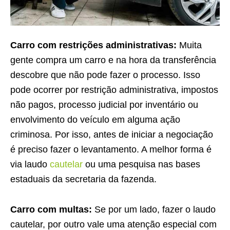
Carro com restrições administrativas:
Muita
gente compra um carro e na hora da transferência
descobre que não pode fazer o processo. Isso
pode ocorrer por restrição administrativa, impostos
não pagos, processo judicial por inventário ou
envolvimento do veículo em alguma ação
criminosa. Por isso, antes de iniciar a negociação
é preciso fazer o levantamento. A melhor forma é
via laudo
cautelar
ou uma pesquisa nas bases
estaduais da secretaria da fazenda.
Carro com multas:
Se por um lado, fazer o laudo
cautelar, por outro vale uma atenção especial com