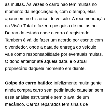
as multas. Às vezes o carro não tem multas no
momento da negociação e, com o tempo, elas
aparecem no histórico do veículo. A recomendação
da Visão Total é fazer a pesquisa de multas no
Detran do estado onde o carro é registrado.
Também é válido fazer um acordo por escrito com
o vendedor, onde a data de entrega do veículo
vale como responsabilidade por eventuais multas.
O dono anterior até aquela data, e o atual
proprietário daquele momento em diante.
Golpe do carro batido:
Infelizmente muita gente
ainda compra carro sem pedir laudo cautelar, sem
essa análise estrutural e sem o aval de um
mecânico. Carros reparados tem sinais de