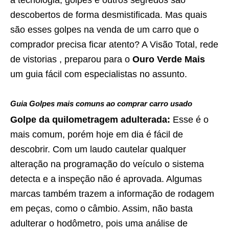
descobertos de forma desmistificada. Mas quais
são esses golpes na venda de um carro que o
comprador precisa ficar atento? A Visão Total, rede
de vistorias , preparou para o
Ouro Verde Mais
um guia fácil com especialistas no assunto.
Guia Golpes mais comuns ao comprar carro usado
Golpe da quilometragem adulterada:
Esse é o
mais comum, porém hoje em dia é fácil de
descobrir. Com um laudo cautelar qualquer
alteração na programação do veículo o sistema
detecta e a inspeção não é aprovada. Algumas
marcas também trazem a informação de rodagem
em peças, como o câmbio. Assim, não basta
adulterar o hodômetro, pois uma análise de