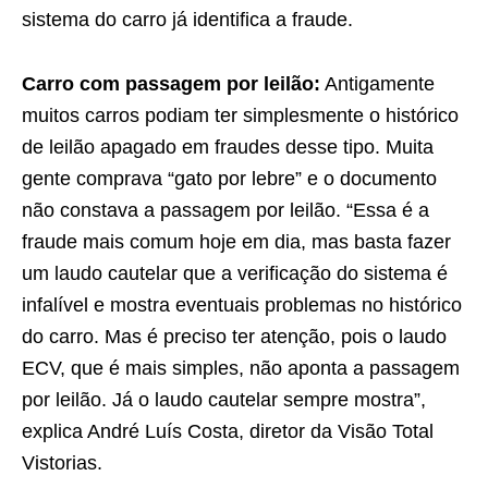
sistema do carro já identifica a fraude.
Carro com passagem por leilão:
Antigamente
muitos carros podiam ter simplesmente o histórico
de leilão apagado em fraudes desse tipo. Muita
gente comprava “gato por lebre” e o documento
não constava a passagem por leilão. “Essa é a
fraude mais comum hoje em dia, mas basta fazer
um laudo cautelar que a verificação do sistema é
infalível e mostra eventuais problemas no histórico
do carro. Mas é preciso ter atenção, pois o laudo
ECV, que é mais simples, não aponta a passagem
por leilão. Já o laudo cautelar sempre mostra”,
explica André Luís Costa, diretor da Visão Total
Vistorias.