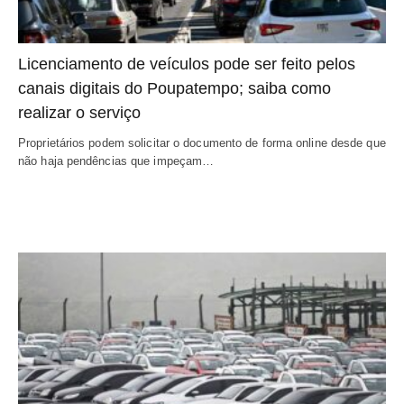
Licenciamento de veículos pode ser feito pelos
canais digitais do Poupatempo; saiba como
realizar o serviço
Proprietários podem solicitar o documento de forma online desde que
não haja pendências que impeçam…